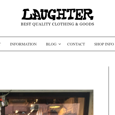
コンテンツへスキップ
T
INFORMATION
BLOG
CONTACT
SHOP INFO