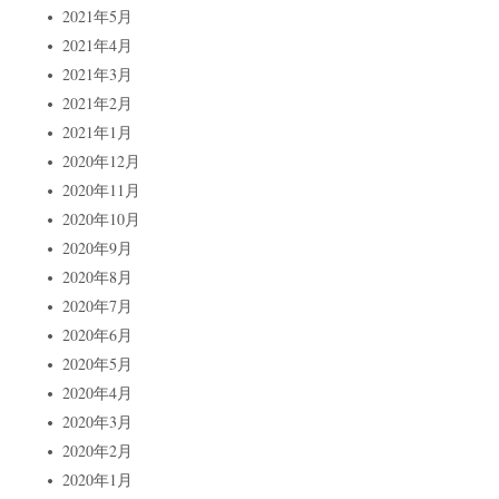
2021年5月
2021年4月
2021年3月
2021年2月
2021年1月
2020年12月
2020年11月
2020年10月
2020年9月
2020年8月
2020年7月
2020年6月
2020年5月
2020年4月
2020年3月
2020年2月
2020年1月