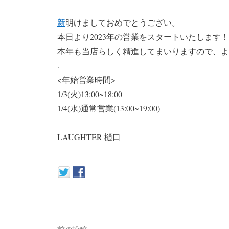
新
明けましておめでとうござい。
本日より2023年の営業をスタートいたします！
本年も当店らしく精進してまいりますので、よ
.
<年始営業時間>
1/3(火)13:00~18:00
1/4(水)通常営業(13:00~19:00)
LAUGHTER 樋口