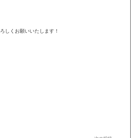
ろしくお願いいたします！