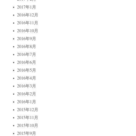
2017年1月
2016年12月
2016年11月
2016年10月
2016年9月
2016年8月
2016年7月
2016年6月
2016年5月
2016年4月
2016年3月
2016年2月
2016年1月
2015年12月
2015年11月
2015年10月
2015年9月