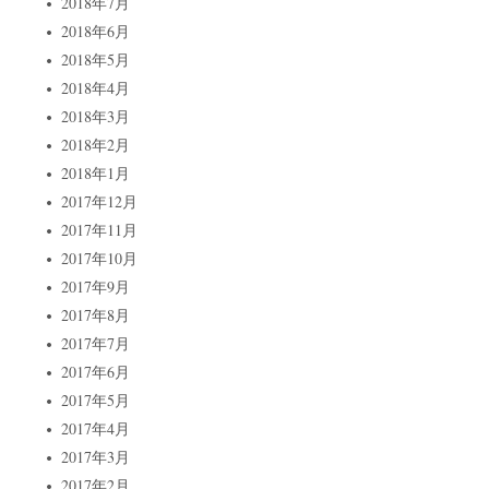
2018年7月
2018年6月
2018年5月
2018年4月
2018年3月
2018年2月
2018年1月
2017年12月
2017年11月
2017年10月
2017年9月
2017年8月
2017年7月
2017年6月
2017年5月
2017年4月
2017年3月
2017年2月