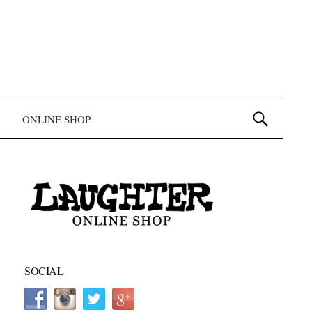
検索:
ONLINE SHOP
SOCIAL