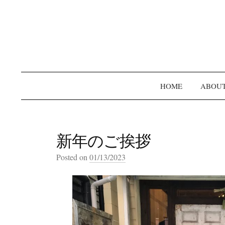
HOME
ABOU
新年のご挨拶
Posted on
01/13/2023