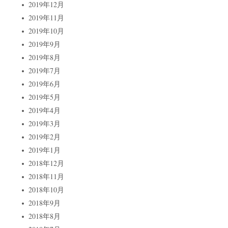
2019年12月
2019年11月
2019年10月
2019年9月
2019年8月
2019年7月
2019年6月
2019年5月
2019年4月
2019年3月
2019年2月
2019年1月
2018年12月
2018年11月
2018年10月
2018年9月
2018年8月