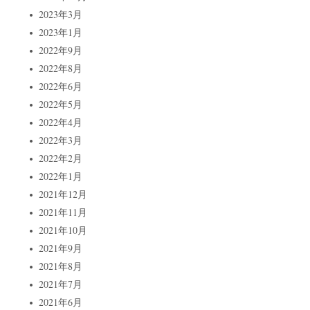
2023年3月
2023年1月
2022年9月
2022年8月
2022年6月
2022年5月
2022年4月
2022年3月
2022年2月
2022年1月
2021年12月
2021年11月
2021年10月
2021年9月
2021年8月
2021年7月
2021年6月