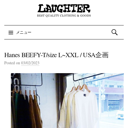
検索:
メニュー
コンテンツへスキップ
Hanes BEEFY-T/size L~XXL / USA企画
Posted on
03/02/2023