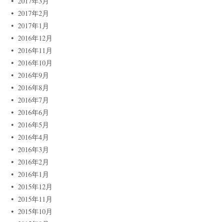
2017年3月
2017年2月
2017年1月
2016年12月
2016年11月
2016年10月
2016年9月
2016年8月
2016年7月
2016年6月
2016年5月
2016年4月
2016年3月
2016年2月
2016年1月
2015年12月
2015年11月
2015年10月