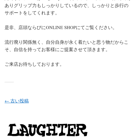
ありグリップ力もしっかりしているので、しっかりと歩行の
サポートをしてくれます。
是非、店頭ならびにONLINE SHOPにてご覧ください。
流行廃り関係無く、自分自身が永く着たいと思う物だからこ
そ、自信を持ってお客様にご提案させて頂きます。
ご来店お待ちしております。
投稿ナビゲーション
←
古い投稿