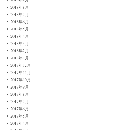
2018年8月
2018年7月
2018年6月
2018年5月
2018年4月
2018年3月
2018年2月
2018年1月
2017年12月
2017年11月
2017年10月
2017年9月
2017年8月
2017年7月
2017年6月
2017年5月
2017年4月