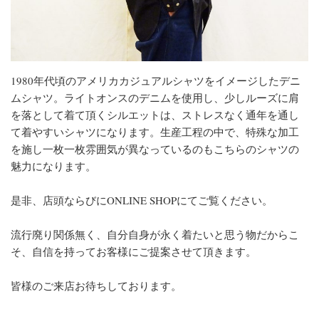
1980年代頃のアメリカカジュアルシャツをイメージしたデニ
ムシャツ。ライトオンスのデニムを使用し、少しルーズに肩
を落として着て頂くシルエットは、ストレスなく通年を通し
て着やすいシャツになります。生産工程の中で、特殊な加工
を施し一枚一枚雰囲気が異なっているのもこちらのシャツの
魅力になります。
是非、店頭ならびにONLINE SHOPにてご覧ください。
流行廃り関係無く、自分自身が永く着たいと思う物だからこ
そ、自信を持ってお客様にご提案させて頂きます。
皆様のご来店お待ちしております。