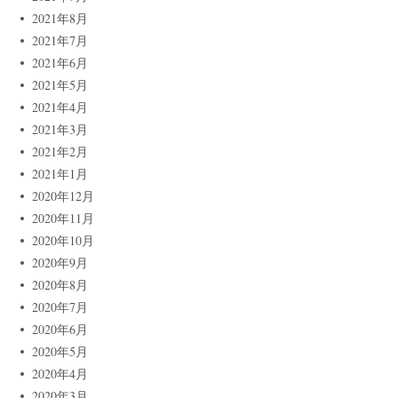
2021年8月
2021年7月
2021年6月
2021年5月
2021年4月
2021年3月
2021年2月
2021年1月
2020年12月
2020年11月
2020年10月
2020年9月
2020年8月
2020年7月
2020年6月
2020年5月
2020年4月
2020年3月