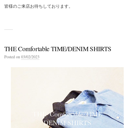
皆様のご来店お待ちしております。
THE Comfortable TIME/DENIM SHIRTS
Posted on
03/02/2023