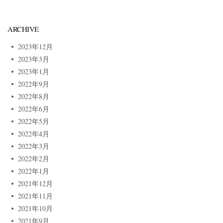
ARCHIVE
2023年12月
2023年3月
2023年1月
2022年9月
2022年8月
2022年6月
2022年5月
2022年4月
2022年3月
2022年2月
2022年1月
2021年12月
2021年11月
2021年10月
2021年9月