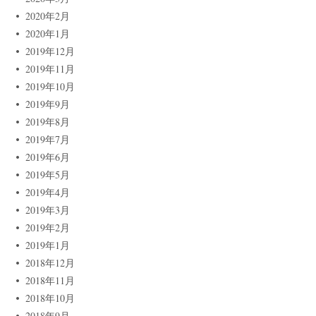
2020年2月
2020年1月
2019年12月
2019年11月
2019年10月
2019年9月
2019年8月
2019年7月
2019年6月
2019年5月
2019年4月
2019年3月
2019年2月
2019年1月
2018年12月
2018年11月
2018年10月
2018年9月