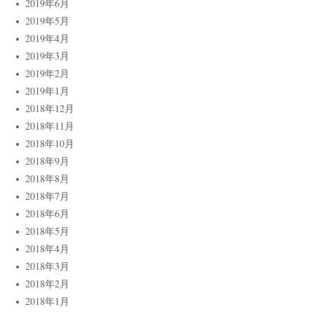
2019年6月
2019年5月
2019年4月
2019年3月
2019年2月
2019年1月
2018年12月
2018年11月
2018年10月
2018年9月
2018年8月
2018年7月
2018年6月
2018年5月
2018年4月
2018年3月
2018年2月
2018年1月