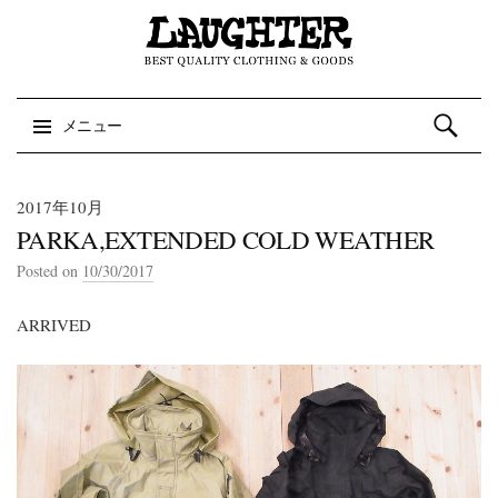
検索:
メニュー
コンテンツへスキップ
2017年10月
PARKA,EXTENDED COLD WEATHER
Posted on
10/30/2017
ARRIVED