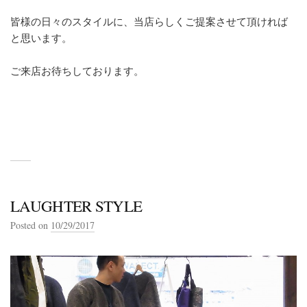
皆様の日々のスタイルに、当店らしくご提案させて頂ければ
と思います。
ご来店お待ちしております。
LAUGHTER STYLE
Posted on
10/29/2017