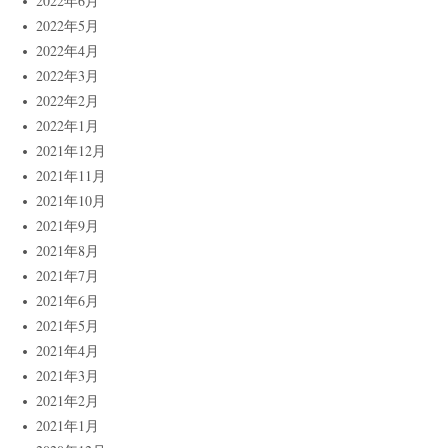
2022年6月
2022年5月
2022年4月
2022年3月
2022年2月
2022年1月
2021年12月
2021年11月
2021年10月
2021年9月
2021年8月
2021年7月
2021年6月
2021年5月
2021年4月
2021年3月
2021年2月
2021年1月