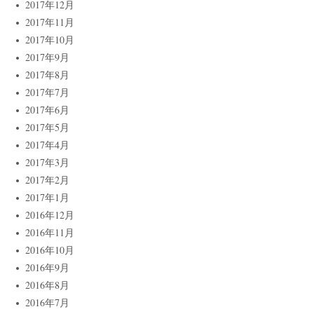
2017年12月
2017年11月
2017年10月
2017年9月
2017年8月
2017年7月
2017年6月
2017年5月
2017年4月
2017年3月
2017年2月
2017年1月
2016年12月
2016年11月
2016年10月
2016年9月
2016年8月
2016年7月