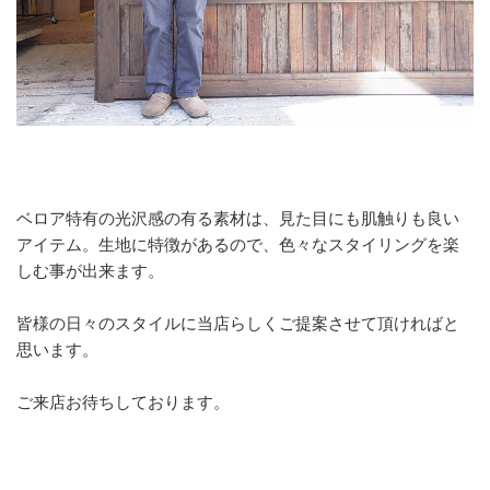
ベロア特有の光沢感の有る素材は、見た目にも肌触りも良い
アイテム。生地に特徴があるので、色々なスタイリングを楽
しむ事が出来ます。
皆様の日々のスタイルに当店らしくご提案させて頂ければと
思います。
ご来店お待ちしております。