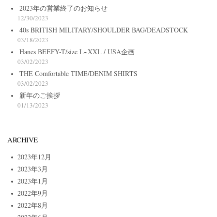
2023年の営業終了のお知らせ
12/30/2023
40s BRITISH MILITARY/SHOULDER BAG/DEADSTOCK
03/18/2023
Hanes BEEFY-T/size L~XXL / USA企画
03/02/2023
THE Comfortable TIME/DENIM SHIRTS
03/02/2023
新年のご挨拶
01/13/2023
ARCHIVE
2023年12月
2023年3月
2023年1月
2022年9月
2022年8月