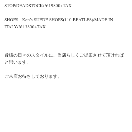
STOP/DEADSTOCK/￥19800+TAX
SHOES : Kep’s SUEDE SHOES(110 BEATLES)/MADE IN
ITALY/￥13800+TAX
皆様の日々のスタイルに、当店らしくご提案させて頂ければ
と思います。
ご来店お待ちしております。