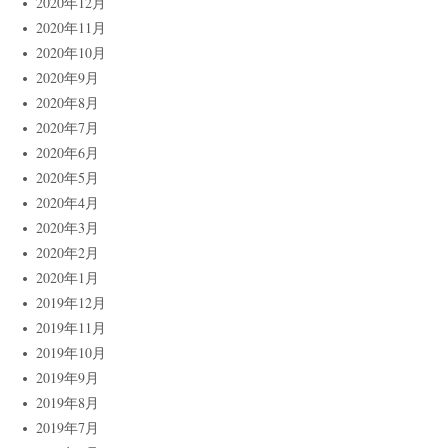
2020年12月
2020年11月
2020年10月
2020年9月
2020年8月
2020年7月
2020年6月
2020年5月
2020年4月
2020年3月
2020年2月
2020年1月
2019年12月
2019年11月
2019年10月
2019年9月
2019年8月
2019年7月