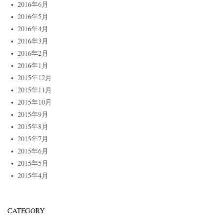
2016年6月
2016年5月
2016年4月
2016年3月
2016年2月
2016年1月
2015年12月
2015年11月
2015年10月
2015年9月
2015年8月
2015年7月
2015年6月
2015年5月
2015年4月
CATEGORY