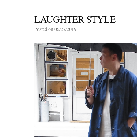
LAUGHTER STYLE
Posted on
06/27/2019