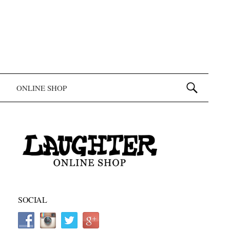
検索:
ONLINE SHOP
SOCIAL