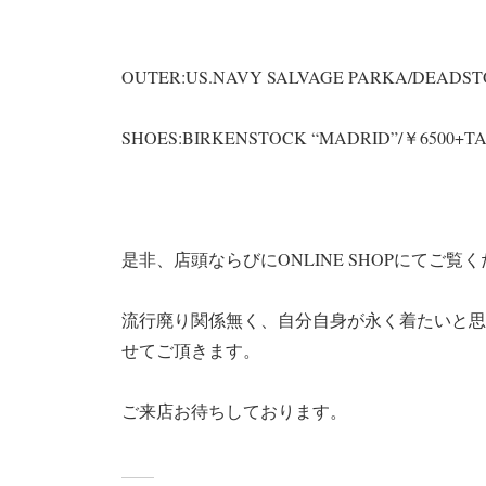
OUTER:US.NAVY SALVAGE PARKA/DEADST
SHOES:BIRKENSTOCK “MADRID”/￥6500+T
是非、店頭ならびにONLINE SHOPにてご覧
流行廃り関係無く、自分自身が永く着たいと思
せてご頂きます。
ご来店お待ちしております。