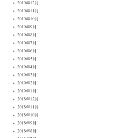
2019年12月
2019年11月
2019年10月
2019年9月
2019年8月
2019年7月
2019年6月
2019年5月
2019年4月
2019年3月
2019年2月
2019年1月
2018年12月
2018年11月
2018年10月
2018年9月
2018年8月