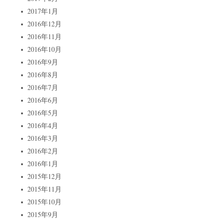
2017年1月
2016年12月
2016年11月
2016年10月
2016年9月
2016年8月
2016年7月
2016年6月
2016年5月
2016年4月
2016年3月
2016年2月
2016年1月
2015年12月
2015年11月
2015年10月
2015年9月