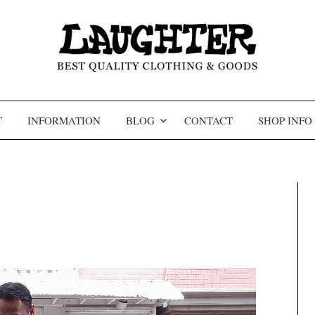
コンテンツへスキップ
T
INFORMATION
BLOG
CONTACT
SHOP INFO