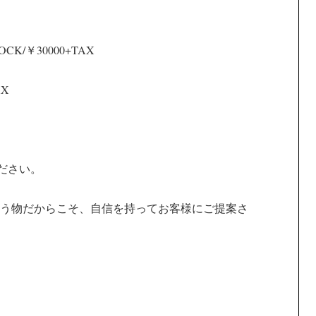
OCK/￥30000+TAX
AX
ください。
う物だからこそ、自信を持ってお客様にご提案さ