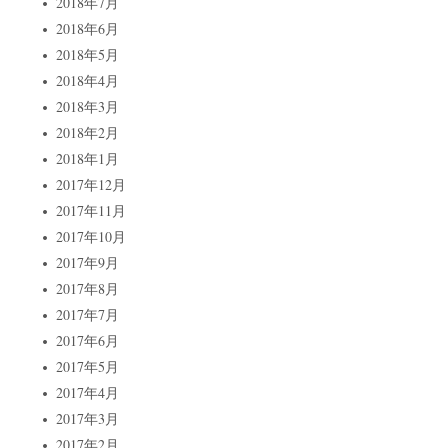
2018年7月
2018年6月
2018年5月
2018年4月
2018年3月
2018年2月
2018年1月
2017年12月
2017年11月
2017年10月
2017年9月
2017年8月
2017年7月
2017年6月
2017年5月
2017年4月
2017年3月
2017年2月