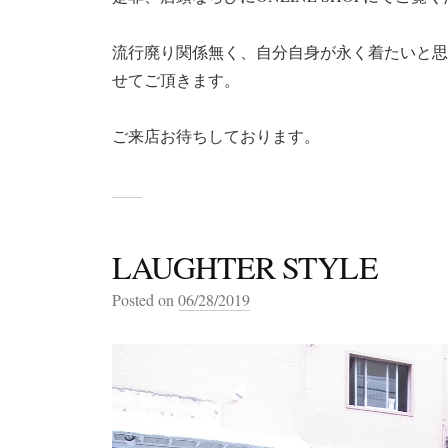
流行廃り関係無く、自分自身が永く着たいと思
せてご頂きます。
ご来店お待ちしております。
LAUGHTER STYLE
Posted on
06/28/2019