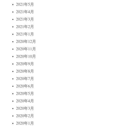
2021年5月
2021年4月
2021年3月
2021年2月
2021年1月
2020年12月
2020年11月
2020年10月
2020年9月
2020年8月
2020年7月
2020年6月
2020年5月
2020年4月
2020年3月
2020年2月
2020年1月