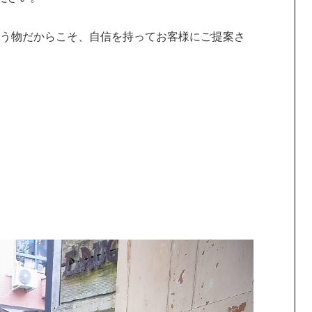
う物だからこそ、自信を持ってお客様にご提案さ