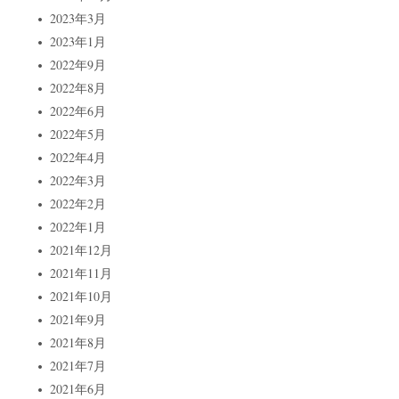
2023年3月
2023年1月
2022年9月
2022年8月
2022年6月
2022年5月
2022年4月
2022年3月
2022年2月
2022年1月
2021年12月
2021年11月
2021年10月
2021年9月
2021年8月
2021年7月
2021年6月