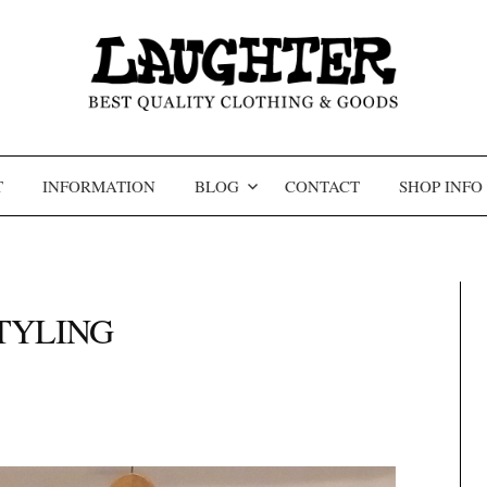
コンテンツへスキップ
T
INFORMATION
BLOG
CONTACT
SHOP INFO
STYLING