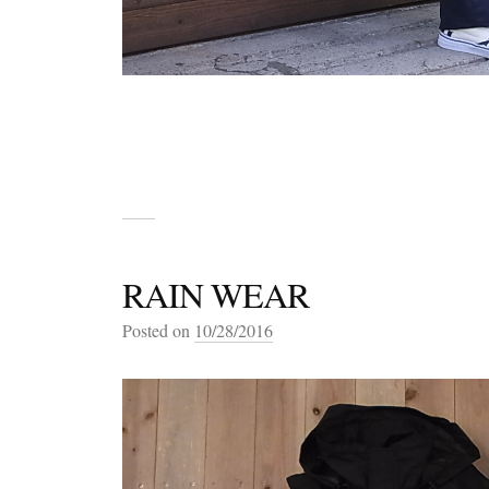
RAIN WEAR
Posted on
10/28/2016