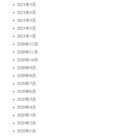
2021年5月
2021年4月
2021年3月
2021年2月
2021年1月
2020年12月
2020年11月
2020年10月
2020年9月
2020年8月
2020年7月
2020年6月
2020年5月
2020年4月
2020年3月
2020年2月
2020年1月