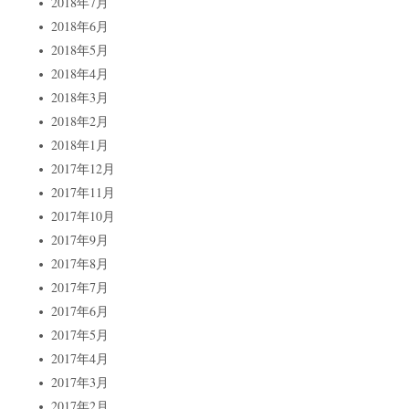
2018年7月
2018年6月
2018年5月
2018年4月
2018年3月
2018年2月
2018年1月
2017年12月
2017年11月
2017年10月
2017年9月
2017年8月
2017年7月
2017年6月
2017年5月
2017年4月
2017年3月
2017年2月