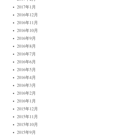
2017年1月
2016年12月
2016年11月
2016年10月
2016年9月
2016年8月
2016年7月
2016年6月
2016年5月
2016年4月
2016年3月
2016年2月
2016年1月
2015年12月
2015年11月
2015年10月
2015年9月