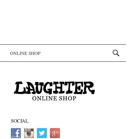
検索:
ONLINE SHOP
SOCIAL