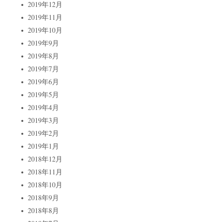
2019年12月
2019年11月
2019年10月
2019年9月
2019年8月
2019年7月
2019年6月
2019年5月
2019年4月
2019年3月
2019年2月
2019年1月
2018年12月
2018年11月
2018年10月
2018年9月
2018年8月