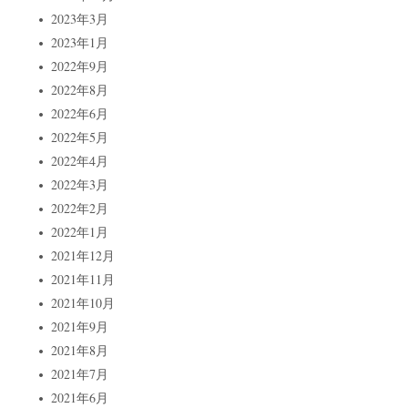
2023年3月
2023年1月
2022年9月
2022年8月
2022年6月
2022年5月
2022年4月
2022年3月
2022年2月
2022年1月
2021年12月
2021年11月
2021年10月
2021年9月
2021年8月
2021年7月
2021年6月