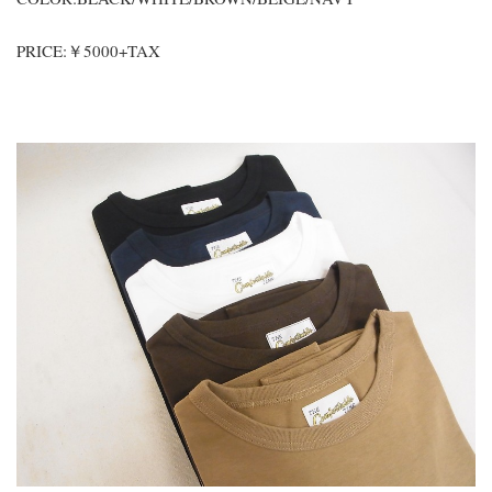
PRICE:￥5000+TAX