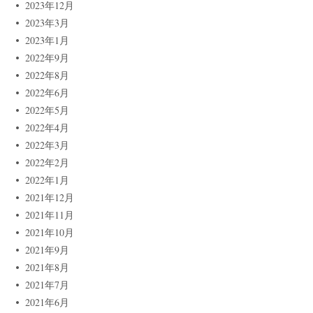
2023年12月
2023年3月
2023年1月
2022年9月
2022年8月
2022年6月
2022年5月
2022年4月
2022年3月
2022年2月
2022年1月
2021年12月
2021年11月
2021年10月
2021年9月
2021年8月
2021年7月
2021年6月