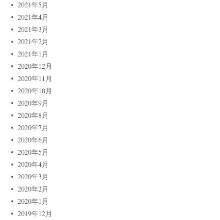
2021年5月
2021年4月
2021年3月
2021年2月
2021年1月
2020年12月
2020年11月
2020年10月
2020年9月
2020年8月
2020年7月
2020年6月
2020年5月
2020年4月
2020年3月
2020年2月
2020年1月
2019年12月