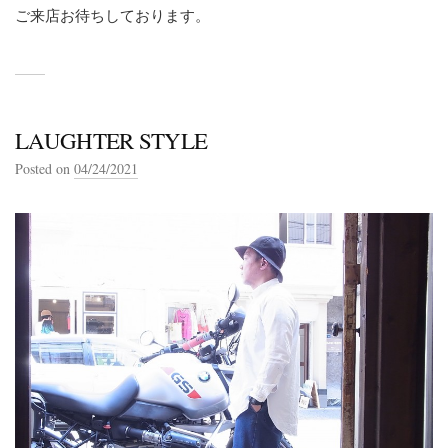
ご来店お待ちしております。
LAUGHTER STYLE
Posted on
04/24/2021