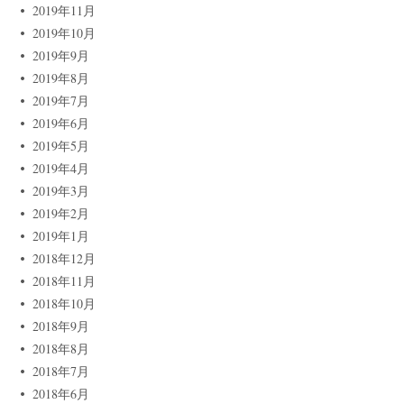
2019年11月
2019年10月
2019年9月
2019年8月
2019年7月
2019年6月
2019年5月
2019年4月
2019年3月
2019年2月
2019年1月
2018年12月
2018年11月
2018年10月
2018年9月
2018年8月
2018年7月
2018年6月