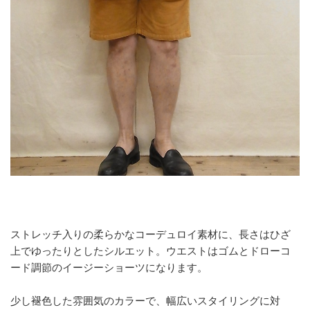
ストレッチ入りの柔らかなコーデュロイ素材に、長さはひざ
上でゆったりとしたシルエット。ウエストはゴムとドローコ
ード調節のイージーショーツになります。
少し褪色した雰囲気のカラーで、幅広いスタイリングに対