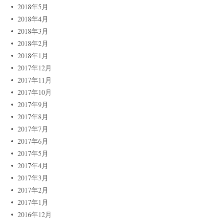
2018年5月
2018年4月
2018年3月
2018年2月
2018年1月
2017年12月
2017年11月
2017年10月
2017年9月
2017年8月
2017年7月
2017年6月
2017年5月
2017年4月
2017年3月
2017年2月
2017年1月
2016年12月