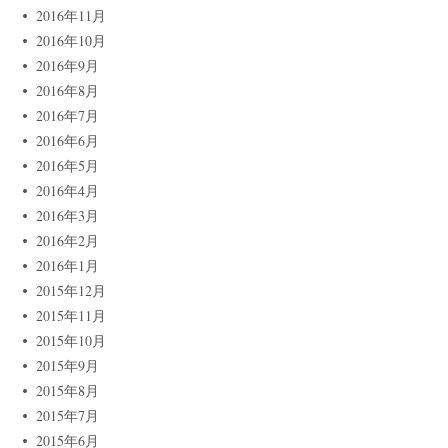
2016年11月
2016年10月
2016年9月
2016年8月
2016年7月
2016年6月
2016年5月
2016年4月
2016年3月
2016年2月
2016年1月
2015年12月
2015年11月
2015年10月
2015年9月
2015年8月
2015年7月
2015年6月