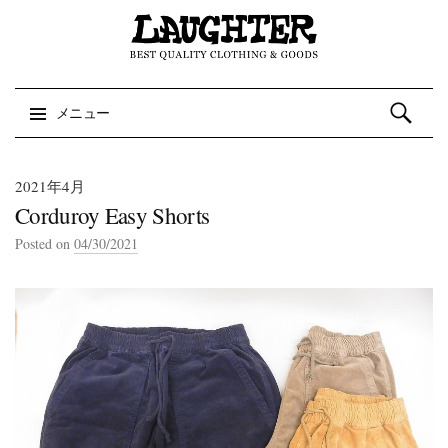
検索:
メニュー
コンテンツへスキップ
2021年4月
Corduroy Easy Shorts
Posted on
04/30/2021