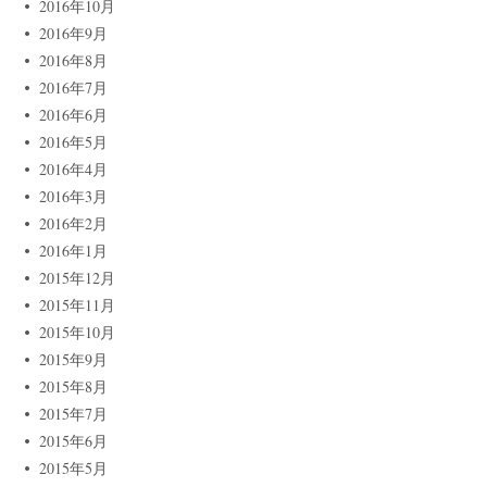
2016年10月
2016年9月
2016年8月
2016年7月
2016年6月
2016年5月
2016年4月
2016年3月
2016年2月
2016年1月
2015年12月
2015年11月
2015年10月
2015年9月
2015年8月
2015年7月
2015年6月
2015年5月