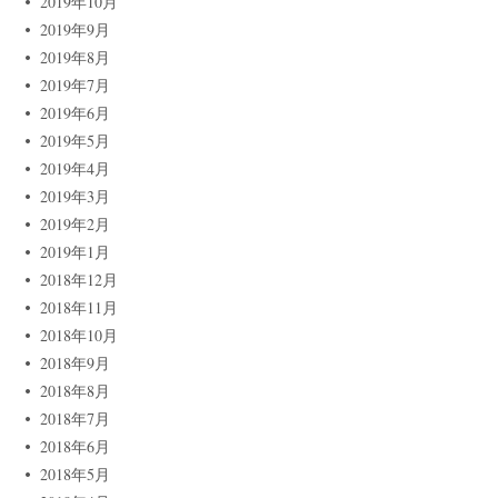
2019年10月
2019年9月
2019年8月
2019年7月
2019年6月
2019年5月
2019年4月
2019年3月
2019年2月
2019年1月
2018年12月
2018年11月
2018年10月
2018年9月
2018年8月
2018年7月
2018年6月
2018年5月