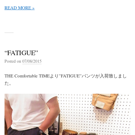
READ MORE »
“FATIGUE”
Posted on
07/08/2015
THE Comfortable TIMEより”FATIGUE”パンツが入荷致しまし
た。