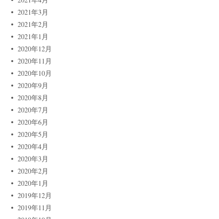
2021年3月
2021年2月
2021年1月
2020年12月
2020年11月
2020年10月
2020年9月
2020年8月
2020年7月
2020年6月
2020年5月
2020年4月
2020年3月
2020年2月
2020年1月
2019年12月
2019年11月