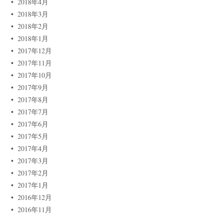
2018年4月
2018年3月
2018年2月
2018年1月
2017年12月
2017年11月
2017年10月
2017年9月
2017年8月
2017年7月
2017年6月
2017年5月
2017年4月
2017年3月
2017年2月
2017年1月
2016年12月
2016年11月