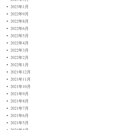
2023年1月
2022年9月
2022年8月
2022年6月
2022年5月
2022年4月
2022年3月
2022年2月
2022年1月
2021年12月
2021年11月
2021年10月
2021年9月
2021年8月
2021年7月
2021年6月
2021年5月
2021年4月