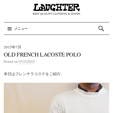
検索:
メニュー
コンテンツへスキップ
2015年7月
OLD FRENCH LACOSTE POLO
Posted on
07/15/2015
本日はフレンチラコステをご紹介。