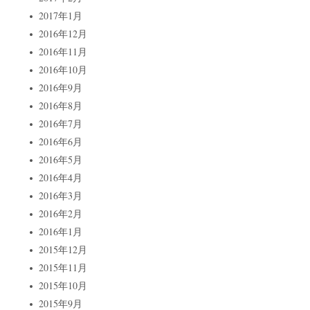
2017年1月
2016年12月
2016年11月
2016年10月
2016年9月
2016年8月
2016年7月
2016年6月
2016年5月
2016年4月
2016年3月
2016年2月
2016年1月
2015年12月
2015年11月
2015年10月
2015年9月