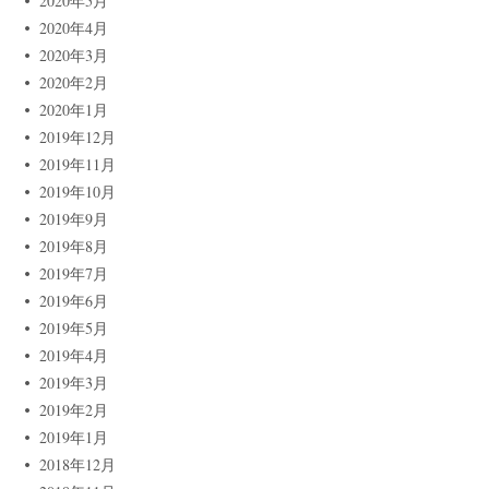
2020年5月
2020年4月
2020年3月
2020年2月
2020年1月
2019年12月
2019年11月
2019年10月
2019年9月
2019年8月
2019年7月
2019年6月
2019年5月
2019年4月
2019年3月
2019年2月
2019年1月
2018年12月