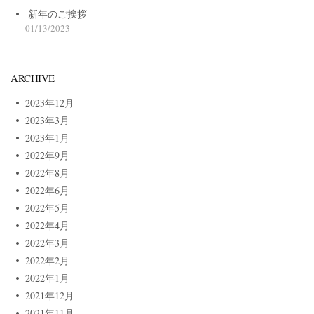
新年のご挨拶
01/13/2023
ARCHIVE
2023年12月
2023年3月
2023年1月
2022年9月
2022年8月
2022年6月
2022年5月
2022年4月
2022年3月
2022年2月
2022年1月
2021年12月
2021年11月