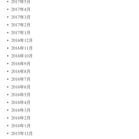
2017年5月
2017年4月
2017年3月
2017年2月
2017年1月
2016年12月
2016年11月
2016年10月
2016年9月
2016年8月
2016年7月
2016年6月
2016年5月
2016年4月
2016年3月
2016年2月
2016年1月
2015年12月