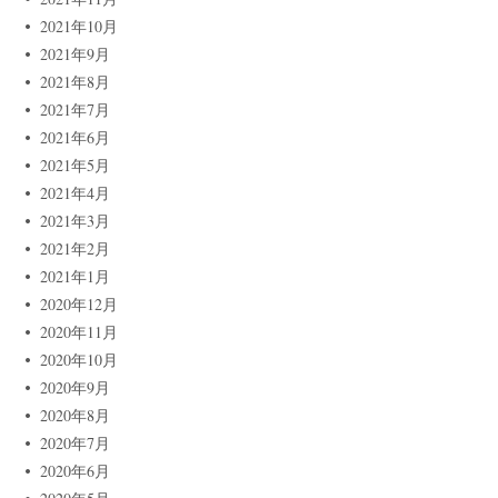
2021年10月
2021年9月
2021年8月
2021年7月
2021年6月
2021年5月
2021年4月
2021年3月
2021年2月
2021年1月
2020年12月
2020年11月
2020年10月
2020年9月
2020年8月
2020年7月
2020年6月