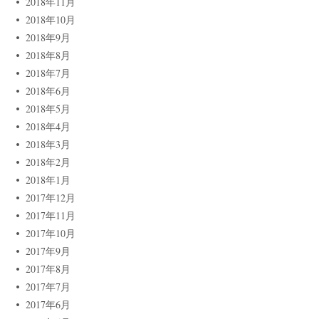
2018年11月
2018年10月
2018年9月
2018年8月
2018年7月
2018年6月
2018年5月
2018年4月
2018年3月
2018年2月
2018年1月
2017年12月
2017年11月
2017年10月
2017年9月
2017年8月
2017年7月
2017年6月