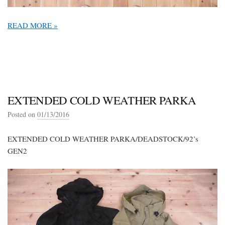
READ MORE »
EXTENDED COLD WEATHER PARKA
Posted on
01/13/2016
EXTENDED COLD WEATHER PARKA/DEADSTOCK/92’s
GEN2