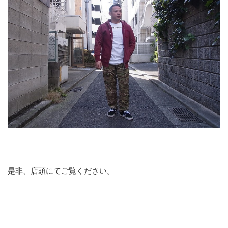
是非、店頭にてご覧ください。