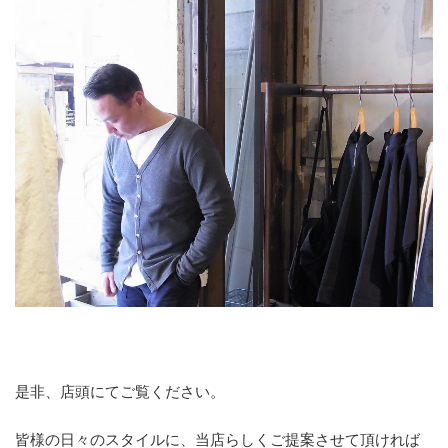
是非、店頭にてご覧ください。
皆様の日々のスタイルに、当店らしくご提案させて頂ければ