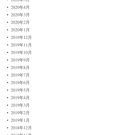
2020年4月
2020年3月
2020年2月
2020年1月
2019年12月
2019年11月
2019年10月
2019年9月
2019年8月
2019年7月
2019年6月
2019年5月
2019年4月
2019年3月
2019年2月
2019年1月
2018年12月