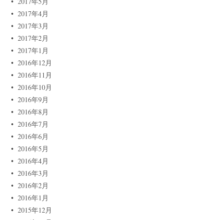
2017年5月
2017年4月
2017年3月
2017年2月
2017年1月
2016年12月
2016年11月
2016年10月
2016年9月
2016年8月
2016年7月
2016年6月
2016年5月
2016年4月
2016年3月
2016年2月
2016年1月
2015年12月