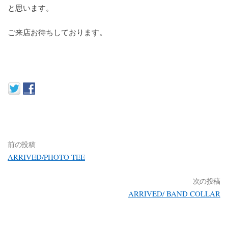
と思います。
ご来店お待ちしております。
前の投稿
ARRIVED/PHOTO TEE
次の投稿
ARRIVED/ BAND COLLAR