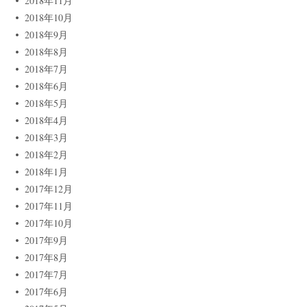
2018年11月
2018年10月
2018年9月
2018年8月
2018年7月
2018年6月
2018年5月
2018年4月
2018年3月
2018年2月
2018年1月
2017年12月
2017年11月
2017年10月
2017年9月
2017年8月
2017年7月
2017年6月