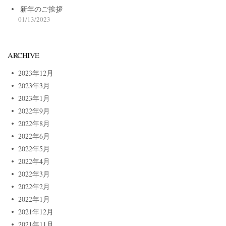
新年のご挨拶
01/13/2023
ARCHIVE
2023年12月
2023年3月
2023年1月
2022年9月
2022年8月
2022年6月
2022年5月
2022年4月
2022年3月
2022年2月
2022年1月
2021年12月
2021年11月