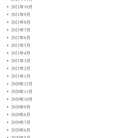
2021年10月
2021年9月
2021年8月
2021年7月
2021年6月
2021年5月
2021年4月
2021年3月
2021年2月
2021年1月
2020年12月
2020年11月
2020年10月
2020年9月
2020年8月
2020年7月
2020年6月
2020年5月