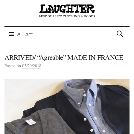
検索:
メニュー
コンテンツへスキップ
ARRIVED/ “Agreable” MADE IN FRANCE
Posted on
03/29/2018