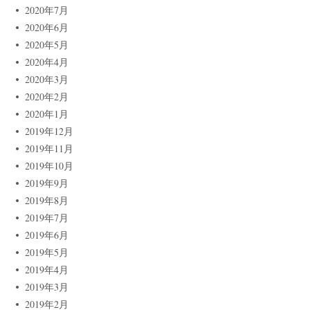
2020年7月
2020年6月
2020年5月
2020年4月
2020年3月
2020年2月
2020年1月
2019年12月
2019年11月
2019年10月
2019年9月
2019年8月
2019年7月
2019年6月
2019年5月
2019年4月
2019年3月
2019年2月