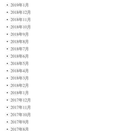
2019年1月
2018年12月
2018年11月
2018年10月
2018年9月
2018年8月
2018年7月
2018年6月
2018年5月
2018年4月
2018年3月
2018年2月
2018年1月
2017年12月
2017年11月
2017年10月
2017年9月
2017年8月