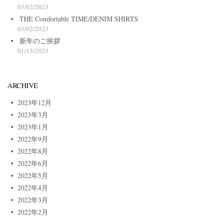
03/02/2023
THE Comfortable TIME/DENIM SHIRTS
03/02/2023
新年のご挨拶
01/13/2023
ARCHIVE
2023年12月
2023年3月
2023年1月
2022年9月
2022年8月
2022年6月
2022年5月
2022年4月
2022年3月
2022年2月