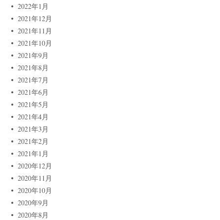
2022年1月
2021年12月
2021年11月
2021年10月
2021年9月
2021年8月
2021年7月
2021年6月
2021年5月
2021年4月
2021年3月
2021年2月
2021年1月
2020年12月
2020年11月
2020年10月
2020年9月
2020年8月