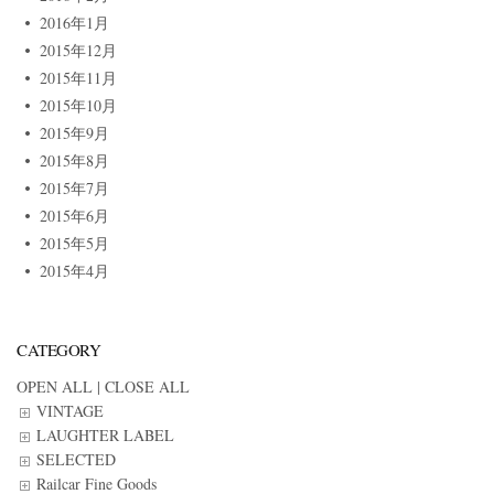
2016年1月
2015年12月
2015年11月
2015年10月
2015年9月
2015年8月
2015年7月
2015年6月
2015年5月
2015年4月
CATEGORY
OPEN ALL
|
CLOSE ALL
VINTAGE
LAUGHTER LABEL
SELECTED
Railcar Fine Goods