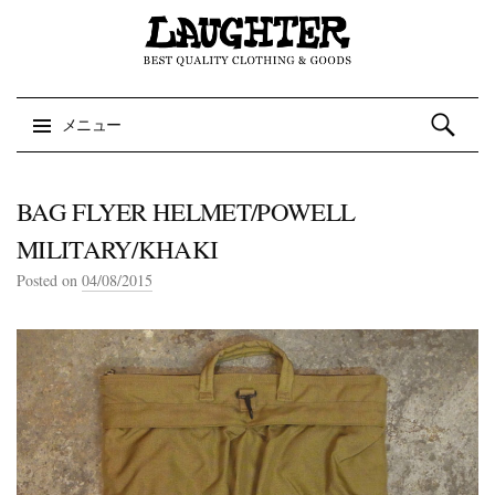
検索:
メニュー
コンテンツへスキップ
BAG FLYER HELMET/POWELL
MILITARY/KHAKI
Posted on
04/08/2015