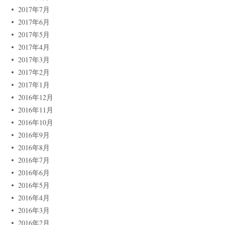
2017年7月
2017年6月
2017年5月
2017年4月
2017年3月
2017年2月
2017年1月
2016年12月
2016年11月
2016年10月
2016年9月
2016年8月
2016年7月
2016年6月
2016年5月
2016年4月
2016年3月
2016年2月