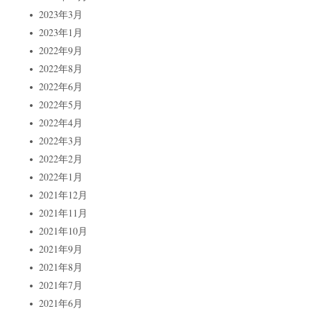
2023年3月
2023年1月
2022年9月
2022年8月
2022年6月
2022年5月
2022年4月
2022年3月
2022年2月
2022年1月
2021年12月
2021年11月
2021年10月
2021年9月
2021年8月
2021年7月
2021年6月