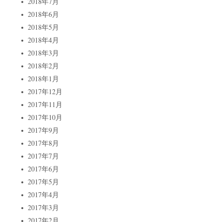
2018年7月
2018年6月
2018年5月
2018年4月
2018年3月
2018年2月
2018年1月
2017年12月
2017年11月
2017年10月
2017年9月
2017年8月
2017年7月
2017年6月
2017年5月
2017年4月
2017年3月
2017年2月