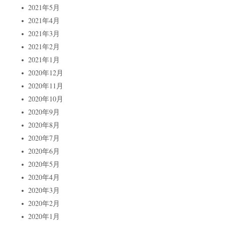
2021年5月
2021年4月
2021年3月
2021年2月
2021年1月
2020年12月
2020年11月
2020年10月
2020年9月
2020年8月
2020年7月
2020年6月
2020年5月
2020年4月
2020年3月
2020年2月
2020年1月