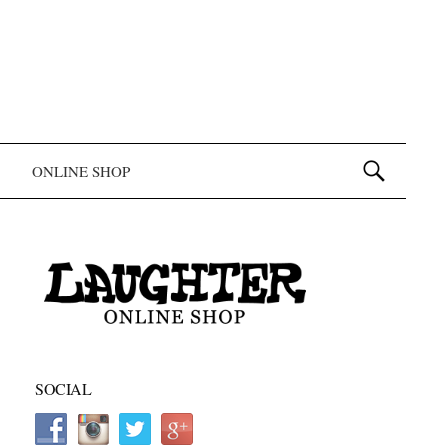
検索:
ONLINE SHOP
SOCIAL