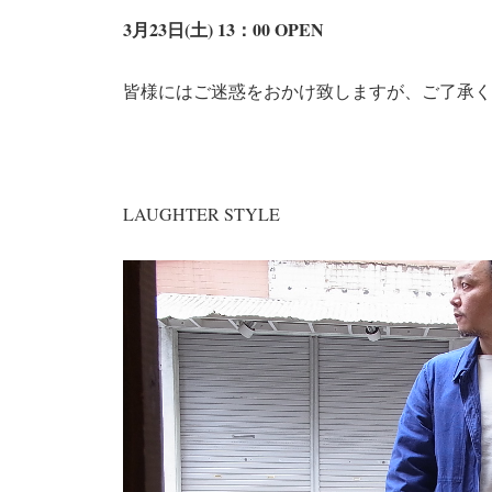
3月23日(土) 13：00 OPEN
皆様にはご迷惑をおかけ致しますが、ご了承く
LAUGHTER STYLE