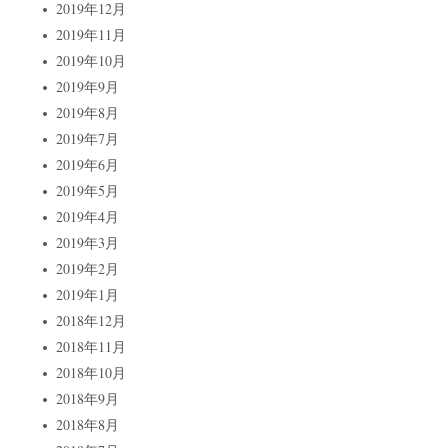
2019年12月
2019年11月
2019年10月
2019年9月
2019年8月
2019年7月
2019年6月
2019年5月
2019年4月
2019年3月
2019年2月
2019年1月
2018年12月
2018年11月
2018年10月
2018年9月
2018年8月