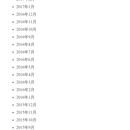
2017年1月
2016年12月
2016年11月
2016年10月
2016年9月
2016年8月
2016年7月
2016年6月
2016年5月
2016年4月
2016年3月
2016年2月
2016年1月
2015年12月
2015年11月
2015年10月
2015年9月