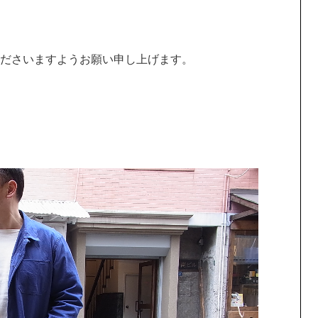
ださいますようお願い申し上げます。