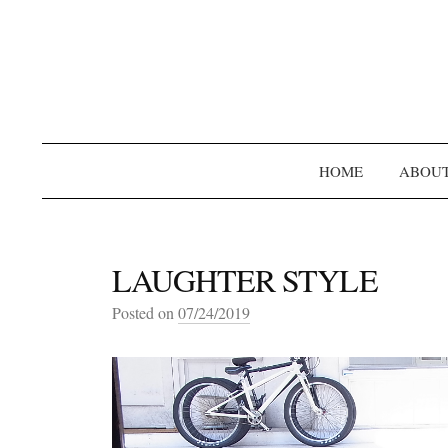
HOME
ABOU
LAUGHTER STYLE
Posted on
07/24/2019