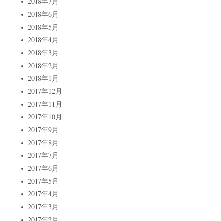
2018年7月
2018年6月
2018年5月
2018年4月
2018年3月
2018年2月
2018年1月
2017年12月
2017年11月
2017年10月
2017年9月
2017年8月
2017年7月
2017年6月
2017年5月
2017年4月
2017年3月
2017年2月