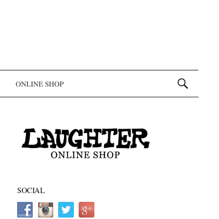
検索:
ONLINE SHOP
SOCIAL