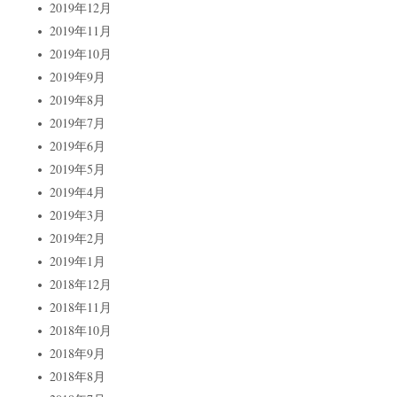
2019年12月
2019年11月
2019年10月
2019年9月
2019年8月
2019年7月
2019年6月
2019年5月
2019年4月
2019年3月
2019年2月
2019年1月
2018年12月
2018年11月
2018年10月
2018年9月
2018年8月