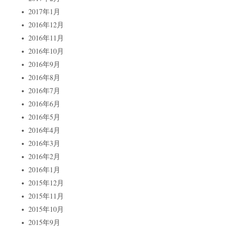
2017年1月
2016年12月
2016年11月
2016年10月
2016年9月
2016年8月
2016年7月
2016年6月
2016年5月
2016年4月
2016年3月
2016年2月
2016年1月
2015年12月
2015年11月
2015年10月
2015年9月