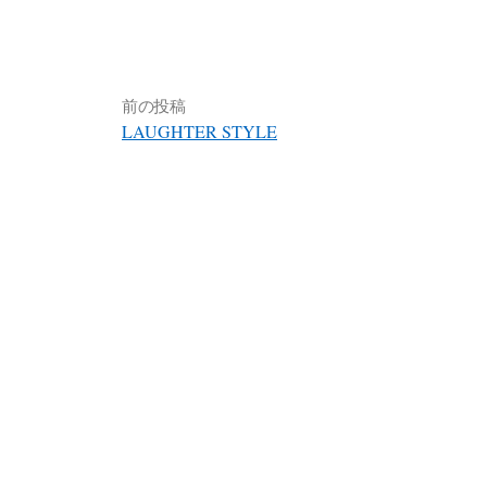
前の投稿
LAUGHTER STYLE