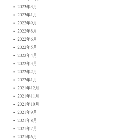
2023年3月
2023年1月
2022年9月
2022年8月
2022年6月
2022年5月
2022年4月
2022年3月
2022年2月
2022年1月
2021年12月
2021年11月
2021年10月
2021年9月
2021年8月
2021年7月
2021年6月