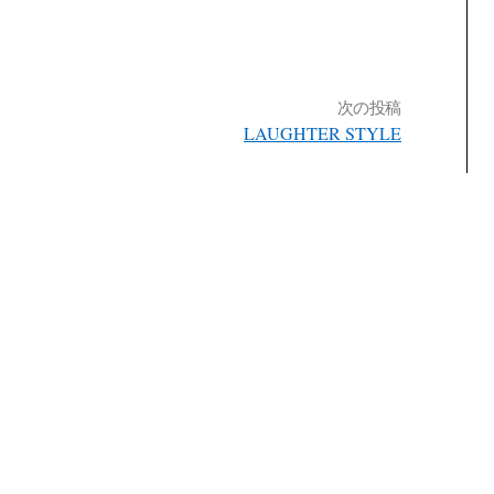
次の投稿
LAUGHTER STYLE