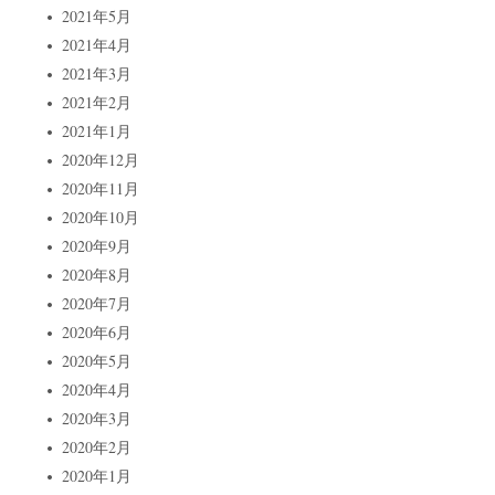
2021年5月
2021年4月
2021年3月
2021年2月
2021年1月
2020年12月
2020年11月
2020年10月
2020年9月
2020年8月
2020年7月
2020年6月
2020年5月
2020年4月
2020年3月
2020年2月
2020年1月