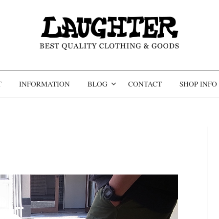
コンテンツへスキップ
T
INFORMATION
BLOG
CONTACT
SHOP INFO