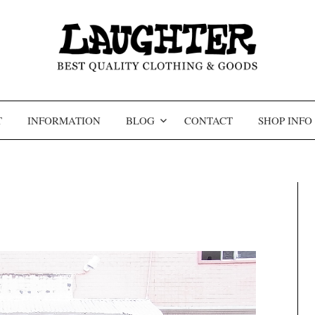
コンテンツへスキップ
T
INFORMATION
BLOG
CONTACT
SHOP INFO