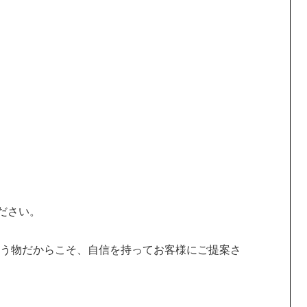
ください。
う物だからこそ、自信を持ってお客様にご提案さ