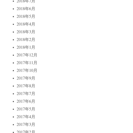
2018年7月
2018年6月
2018年5月
2018年4月
2018年3月
2018年2月
2018年1月
2017年12月
2017年11月
2017年10月
2017年9月
2017年8月
2017年7月
2017年6月
2017年5月
2017年4月
2017年3月
2017年2月