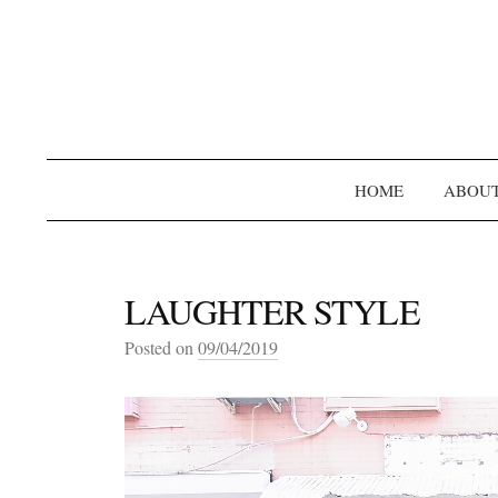
HOME
ABOU
LAUGHTER STYLE
Posted on
09/04/2019