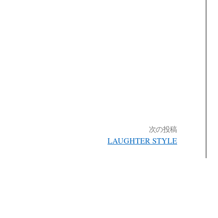
次の投稿
LAUGHTER STYLE