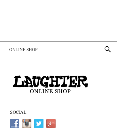
検索:
ONLINE SHOP
SOCIAL