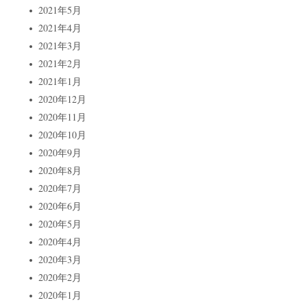
2021年5月
2021年4月
2021年3月
2021年2月
2021年1月
2020年12月
2020年11月
2020年10月
2020年9月
2020年8月
2020年7月
2020年6月
2020年5月
2020年4月
2020年3月
2020年2月
2020年1月