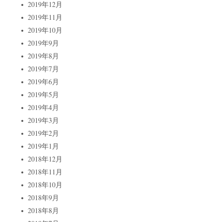
2019年12月
2019年11月
2019年10月
2019年9月
2019年8月
2019年7月
2019年6月
2019年5月
2019年4月
2019年3月
2019年2月
2019年1月
2018年12月
2018年11月
2018年10月
2018年9月
2018年8月