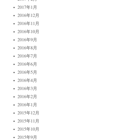
2017年1月
2016年12月
2016年11月
2016年10月
2016年9月
2016年8月
2016年7月
2016年6月
2016年5月
2016年4月
2016年3月
2016年2月
2016年1月
2015年12月
2015年11月
2015年10月
2015年9月