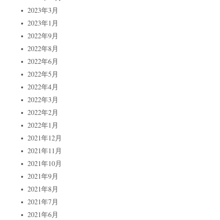
2023年3月
2023年1月
2022年9月
2022年8月
2022年6月
2022年5月
2022年4月
2022年3月
2022年2月
2022年1月
2021年12月
2021年11月
2021年10月
2021年9月
2021年8月
2021年7月
2021年6月