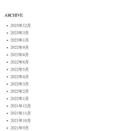
ARCHIVE
2023年12月
2023年3月
2023年1月
2022年9月
2022年8月
2022年6月
2022年5月
2022年4月
2022年3月
2022年2月
2022年1月
2021年12月
2021年11月
2021年10月
2021年9月