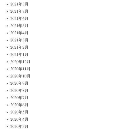
2021年8月
2021年7月
2021年6月
2021年5月
2021年4月
2021年3月
2021年2月
2021年1月
2020年12月
2020年11月
2020年10月
2020年9月
2020年8月
2020年7月
2020年6月
2020年5月
2020年4月
2020年3月