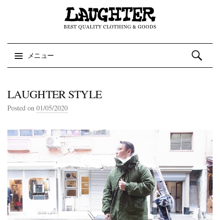
検索:
メニュー
コンテンツへスキップ
LAUGHTER STYLE
Posted on
01/05/2020