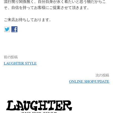
流行廃り関係無く、自分自身が永く着たいと思う物だからこ
そ、自信を持ってお客様にご提案させて頂きます。
ご来店お待ちしております。
前の投稿
LAUGHTER STYLE
次の投稿
ONLINE SHOP/UPDATE