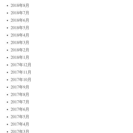
2018年8月
2018年7月
2018年6月
2018年5月
2018年4月
2018年3月
2018年2月
2018年1月
2017年12月
2017年11月
2017年10月
2017年9月
2017年8月
2017年7月
2017年6月
2017年5月
2017年4月
2017年3月