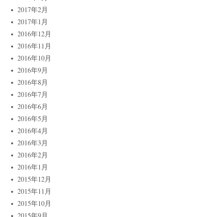
2017年2月
2017年1月
2016年12月
2016年11月
2016年10月
2016年9月
2016年8月
2016年7月
2016年6月
2016年5月
2016年4月
2016年3月
2016年2月
2016年1月
2015年12月
2015年11月
2015年10月
2015年9月