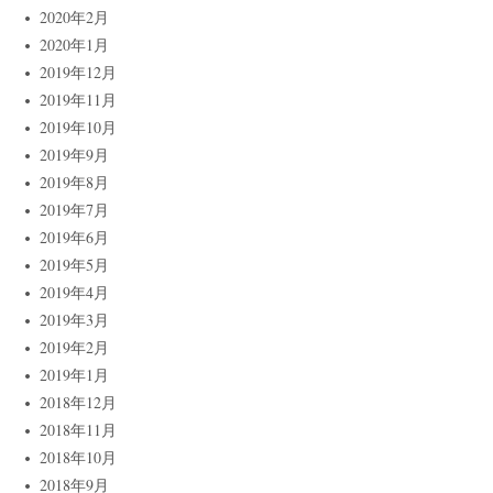
2020年2月
2020年1月
2019年12月
2019年11月
2019年10月
2019年9月
2019年8月
2019年7月
2019年6月
2019年5月
2019年4月
2019年3月
2019年2月
2019年1月
2018年12月
2018年11月
2018年10月
2018年9月