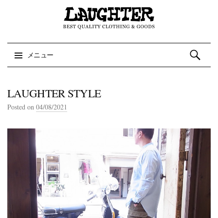
検索:
メニュー
コンテンツへスキップ
LAUGHTER STYLE
Posted on
04/08/2021