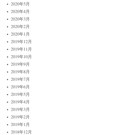
2020年5月
2020年4月
2020年3月
2020年2月
2020年1月
2019年12月
2019年11月
2019年10月
2019年9月
2019年8月
2019年7月
2019年6月
2019年5月
2019年4月
2019年3月
2019年2月
2019年1月
2018年12月