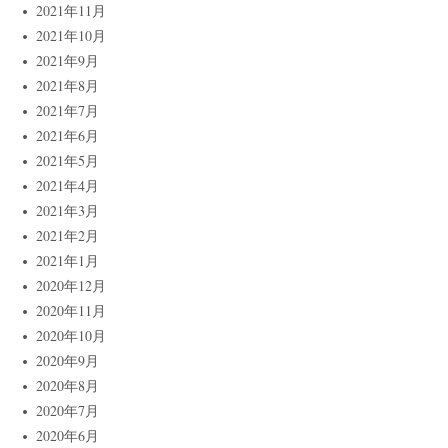
2021年11月
2021年10月
2021年9月
2021年8月
2021年7月
2021年6月
2021年5月
2021年4月
2021年3月
2021年2月
2021年1月
2020年12月
2020年11月
2020年10月
2020年9月
2020年8月
2020年7月
2020年6月