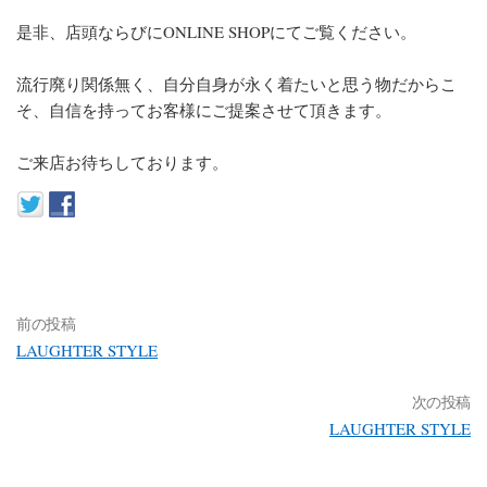
是非、店頭ならびにONLINE SHOPにてご覧ください。
流行廃り関係無く、自分自身が永く着たいと思う物だからこ
そ、自信を持ってお客様にご提案させて頂きます。
ご来店お待ちしております。
前の投稿
LAUGHTER STYLE
次の投稿
LAUGHTER STYLE