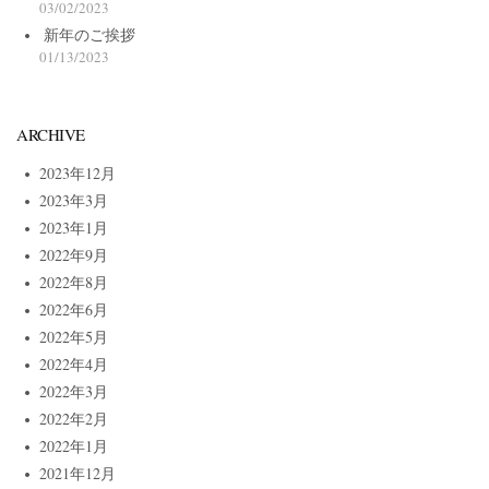
03/02/2023
新年のご挨拶
01/13/2023
ARCHIVE
2023年12月
2023年3月
2023年1月
2022年9月
2022年8月
2022年6月
2022年5月
2022年4月
2022年3月
2022年2月
2022年1月
2021年12月