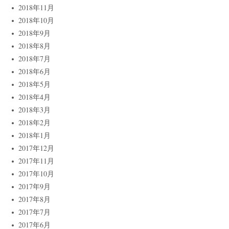
2018年11月
2018年10月
2018年9月
2018年8月
2018年7月
2018年6月
2018年5月
2018年4月
2018年3月
2018年2月
2018年1月
2017年12月
2017年11月
2017年10月
2017年9月
2017年8月
2017年7月
2017年6月