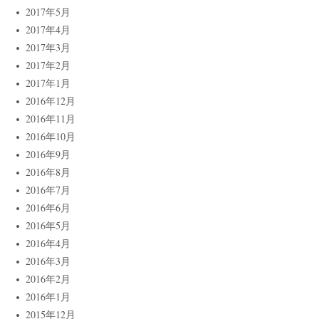
2017年5月
2017年4月
2017年3月
2017年2月
2017年1月
2016年12月
2016年11月
2016年10月
2016年9月
2016年8月
2016年7月
2016年6月
2016年5月
2016年4月
2016年3月
2016年2月
2016年1月
2015年12月