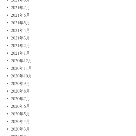
2021年7月
2021年6月
2021年5月
2021年4月
2021年3月
2021年2月
2021年1月
2020年12月
2020年11月
2020年10月
2020年9月
2020年8月
2020年7月
2020年6月
2020年5月
2020年4月
2020年3月