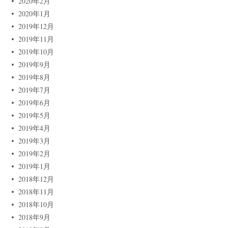
2020年2月
2020年1月
2019年12月
2019年11月
2019年10月
2019年9月
2019年8月
2019年7月
2019年6月
2019年5月
2019年4月
2019年3月
2019年2月
2019年1月
2018年12月
2018年11月
2018年10月
2018年9月