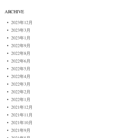
ARCHIVE
2023年12月
2023年3月
2023年1月
2022年9月
2022年8月
2022年6月
2022年5月
2022年4月
2022年3月
2022年2月
2022年1月
2021年12月
2021年11月
2021年10月
2021年9月
2021年8月