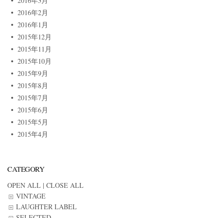
2016年3月
2016年2月
2016年1月
2015年12月
2015年11月
2015年10月
2015年9月
2015年8月
2015年7月
2015年6月
2015年5月
2015年4月
CATEGORY
OPEN ALL
|
CLOSE ALL
VINTAGE
LAUGHTER LABEL
SELECTED