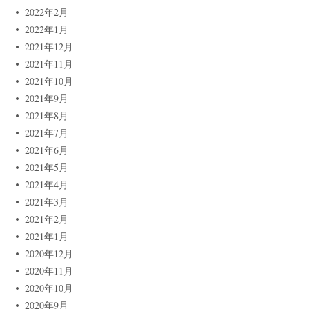
2022年2月
2022年1月
2021年12月
2021年11月
2021年10月
2021年9月
2021年8月
2021年7月
2021年6月
2021年5月
2021年4月
2021年3月
2021年2月
2021年1月
2020年12月
2020年11月
2020年10月
2020年9月