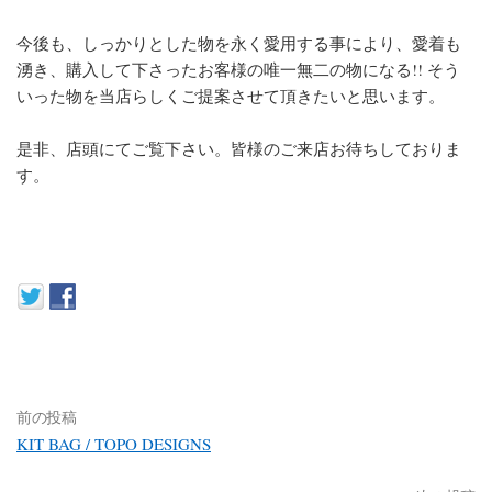
今後も、しっかりとした物を永く愛用する事により、愛着も
湧き、購入して下さったお客様の唯一無二の物になる!! そう
いった物を当店らしくご提案させて頂きたいと思います。
是非、店頭にてご覧下さい。皆様のご来店お待ちしておりま
す。
前の投稿
KIT BAG / TOPO DESIGNS