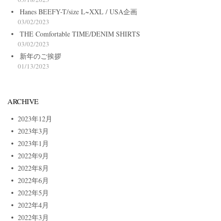
Hanes BEEFY-T/size L~XXL / USA企画
03/02/2023
THE Comfortable TIME/DENIM SHIRTS
03/02/2023
新年のご挨拶
01/13/2023
ARCHIVE
2023年12月
2023年3月
2023年1月
2022年9月
2022年8月
2022年6月
2022年5月
2022年4月
2022年3月