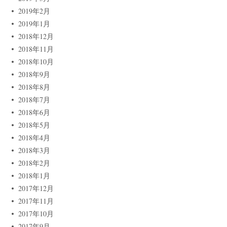
2019年2月
2019年1月
2018年12月
2018年11月
2018年10月
2018年9月
2018年8月
2018年7月
2018年6月
2018年5月
2018年4月
2018年3月
2018年2月
2018年1月
2017年12月
2017年11月
2017年10月
2017年9月