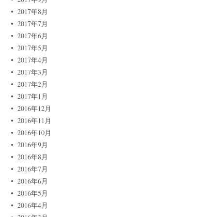
2017年8月
2017年7月
2017年6月
2017年5月
2017年4月
2017年3月
2017年2月
2017年1月
2016年12月
2016年11月
2016年10月
2016年9月
2016年8月
2016年7月
2016年6月
2016年5月
2016年4月