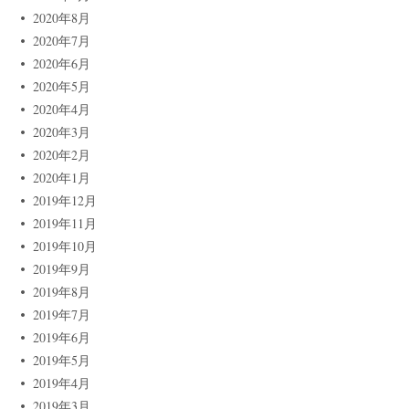
2020年8月
2020年7月
2020年6月
2020年5月
2020年4月
2020年3月
2020年2月
2020年1月
2019年12月
2019年11月
2019年10月
2019年9月
2019年8月
2019年7月
2019年6月
2019年5月
2019年4月
2019年3月