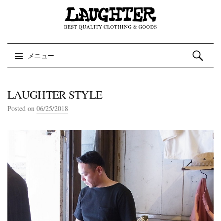
検索:
メニュー
コンテンツへスキップ
LAUGHTER STYLE
Posted on
06/25/2018