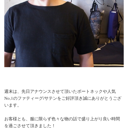
週末は、先日アナウンスさせて頂いたボートネックや人気
No,1のファティーグ/サテンをご好評頂き誠にありがとうござ
います。
お客様とも、服に限らず色々な物の話で盛り上がり良い時間
を過ごさせて頂きました！