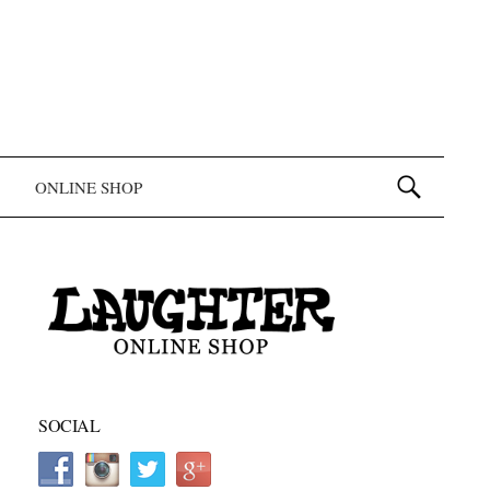
検索:
ONLINE SHOP
SOCIAL