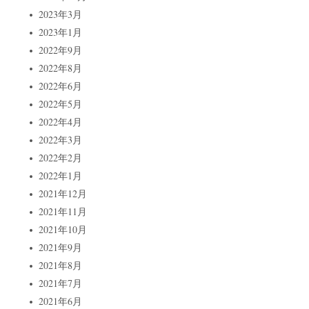
2023年3月
2023年1月
2022年9月
2022年8月
2022年6月
2022年5月
2022年4月
2022年3月
2022年2月
2022年1月
2021年12月
2021年11月
2021年10月
2021年9月
2021年8月
2021年7月
2021年6月