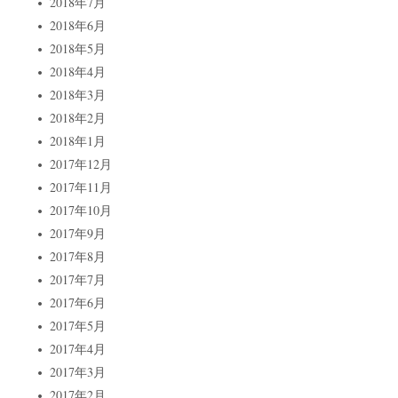
2018年7月
2018年6月
2018年5月
2018年4月
2018年3月
2018年2月
2018年1月
2017年12月
2017年11月
2017年10月
2017年9月
2017年8月
2017年7月
2017年6月
2017年5月
2017年4月
2017年3月
2017年2月