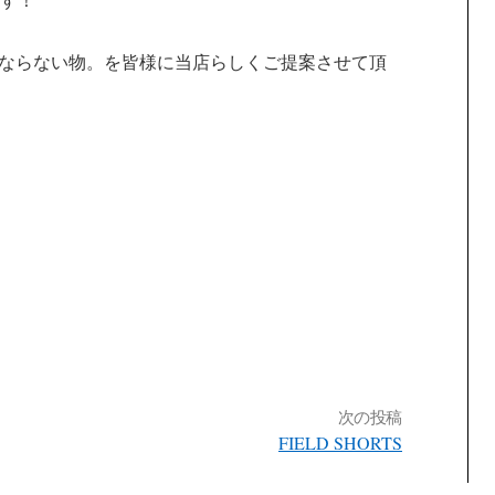
、なくてはならない物。を皆様に当店らしくご提案させて頂
次の投稿
FIELD SHORTS