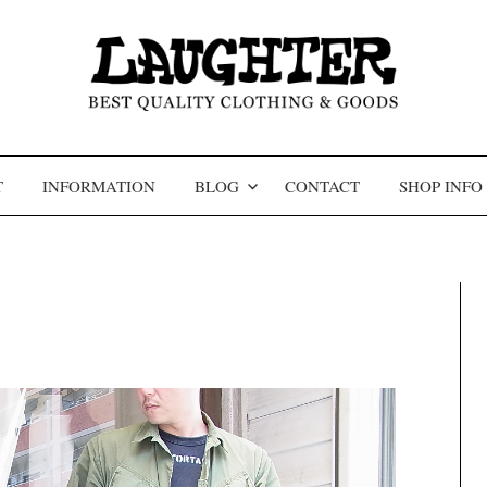
コンテンツへスキップ
T
INFORMATION
BLOG
CONTACT
SHOP INFO