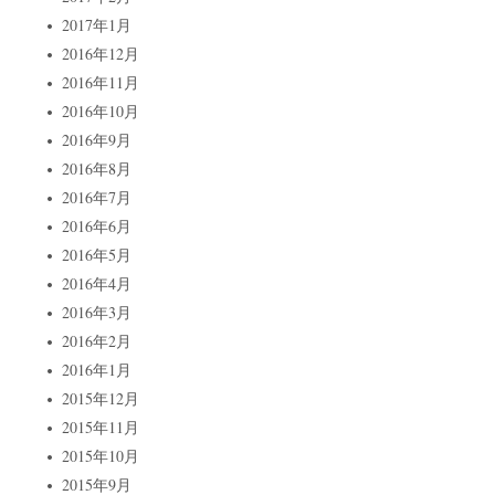
2017年1月
2016年12月
2016年11月
2016年10月
2016年9月
2016年8月
2016年7月
2016年6月
2016年5月
2016年4月
2016年3月
2016年2月
2016年1月
2015年12月
2015年11月
2015年10月
2015年9月