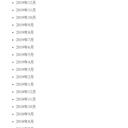
2019年12月
2019年11月
2019年10月
2019年9月
2019年8月
2019年7月
2019年6月
2019年5月
2019年4月
2019年3月
2019年2月
2019年1月
2018年12月
2018年11月
2018年10月
2018年9月
2018年8月