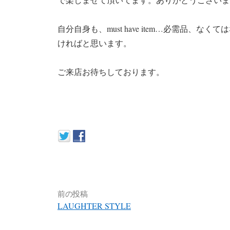
自分自身も、must have item…必需品
ければと思います。
ご来店お待ちしております。
前の投稿
LAUGHTER STYLE