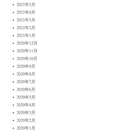
2021年5月
2021年4月
2021年3月
2021年2月
2021年1月
2020年12月
2020年11月
2020年10月
2020年9月
2020年8月
2020年7月
2020年6月
2020年5月
2020年4月
2020年3月
2020年2月
2020年1月