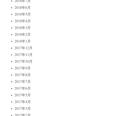
2018年7月
2018年6月
2018年5月
2018年4月
2018年3月
2018年2月
2018年1月
2017年12月
2017年11月
2017年10月
2017年9月
2017年8月
2017年7月
2017年6月
2017年5月
2017年4月
2017年3月
2017年2月