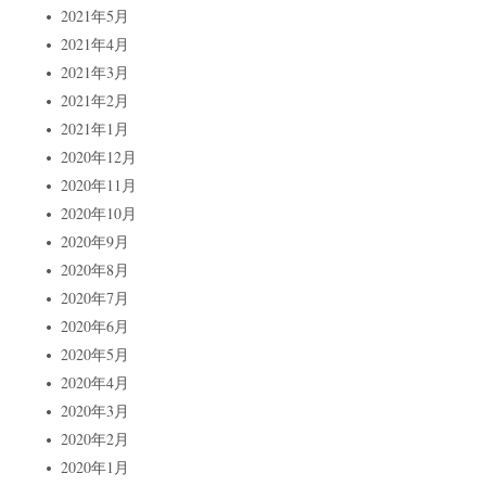
2021年5月
2021年4月
2021年3月
2021年2月
2021年1月
2020年12月
2020年11月
2020年10月
2020年9月
2020年8月
2020年7月
2020年6月
2020年5月
2020年4月
2020年3月
2020年2月
2020年1月