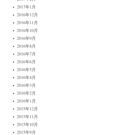
2017年1月
2016年12月
2016年11月
2016年10月
2016年9月
2016年8月
2016年7月
2016年6月
2016年5月
2016年4月
2016年3月
2016年2月
2016年1月
2015年12月
2015年11月
2015年10月
2015年9月