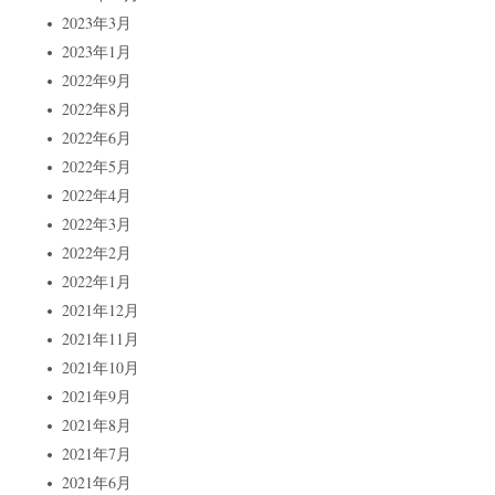
2023年3月
2023年1月
2022年9月
2022年8月
2022年6月
2022年5月
2022年4月
2022年3月
2022年2月
2022年1月
2021年12月
2021年11月
2021年10月
2021年9月
2021年8月
2021年7月
2021年6月