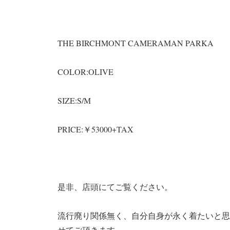
THE BIRCHMONT CAMERAMAN PARKA
COLOR:OLIVE
SIZE:S/M
PRICE:￥53000+TAX
是非、店頭にてご覧ください。
流行廃り関係無く、自分自身が永く着たいと思
せてご頂きます。