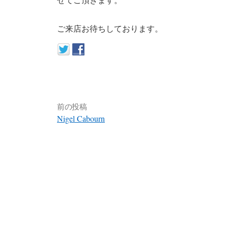
ご来店お待ちしております。
前の投稿
Nigel Cabourn