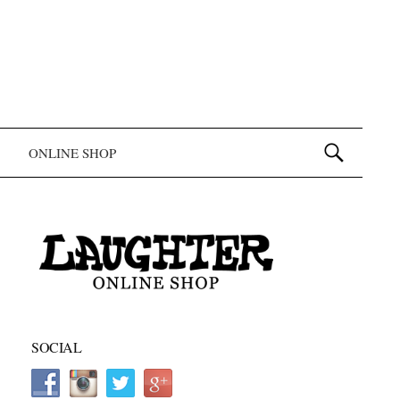
検索:
ONLINE SHOP
SOCIAL