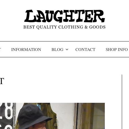
コンテンツへスキップ
T
INFORMATION
BLOG
CONTACT
SHOP INFO
T