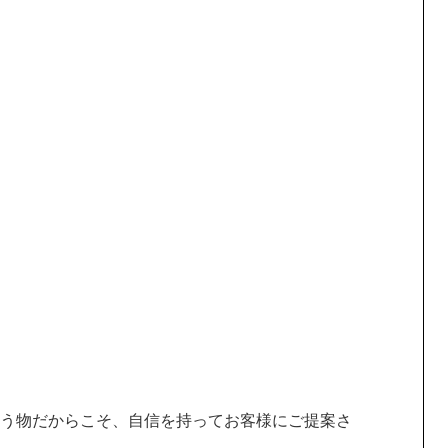
う物だからこそ、自信を持ってお客様にご提案さ