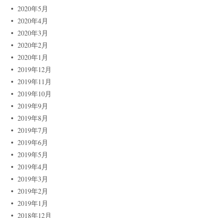
2020年5月
2020年4月
2020年3月
2020年2月
2020年1月
2019年12月
2019年11月
2019年10月
2019年9月
2019年8月
2019年7月
2019年6月
2019年5月
2019年4月
2019年3月
2019年2月
2019年1月
2018年12月