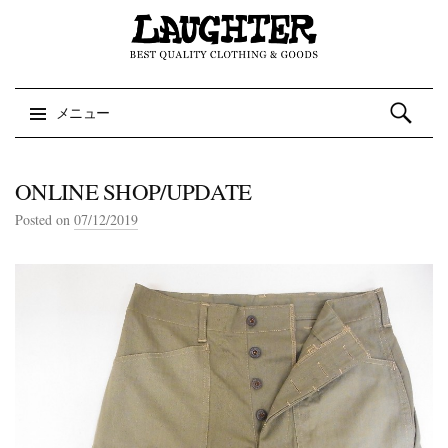
検索:
メニュー
コンテンツへスキップ
ONLINE SHOP/UPDATE
Posted on
07/12/2019