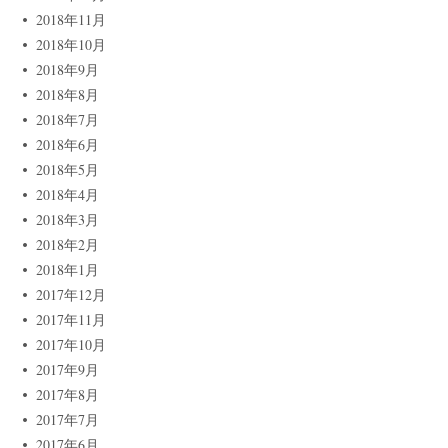
2018年11月
2018年10月
2018年9月
2018年8月
2018年7月
2018年6月
2018年5月
2018年4月
2018年3月
2018年2月
2018年1月
2017年12月
2017年11月
2017年10月
2017年9月
2017年8月
2017年7月
2017年6月