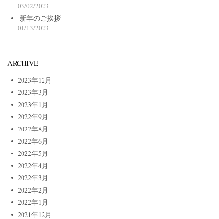
03/02/2023
新年のご挨拶
01/13/2023
ARCHIVE
2023年12月
2023年3月
2023年1月
2022年9月
2022年8月
2022年6月
2022年5月
2022年4月
2022年3月
2022年2月
2022年1月
2021年12月