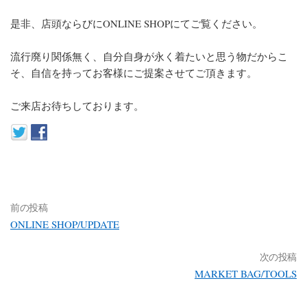
是非、店頭ならびにONLINE SHOPにてご覧ください。
流行廃り関係無く、自分自身が永く着たいと思う物だからこ
そ、自信を持ってお客様にご提案させてご頂きます。
ご来店お待ちしております。
前の投稿
ONLINE SHOP/UPDATE
次の投稿
MARKET BAG/TOOLS