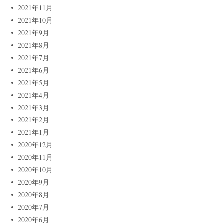
2021年11月
2021年10月
2021年9月
2021年8月
2021年7月
2021年6月
2021年5月
2021年4月
2021年3月
2021年2月
2021年1月
2020年12月
2020年11月
2020年10月
2020年9月
2020年8月
2020年7月
2020年6月