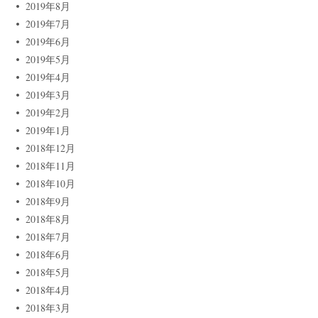
2019年8月
2019年7月
2019年6月
2019年5月
2019年4月
2019年3月
2019年2月
2019年1月
2018年12月
2018年11月
2018年10月
2018年9月
2018年8月
2018年7月
2018年6月
2018年5月
2018年4月
2018年3月