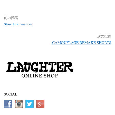
前の投稿
Store Information
次の投稿
CAMOUFLAGE REMAKE SHORTS
SOCIAL