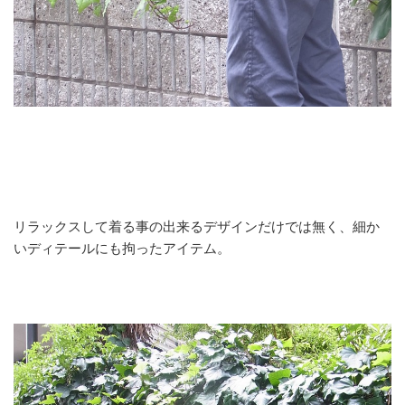
リラックスして着る事の出来るデザインだけでは無く、細か
いディテールにも拘ったアイテム。