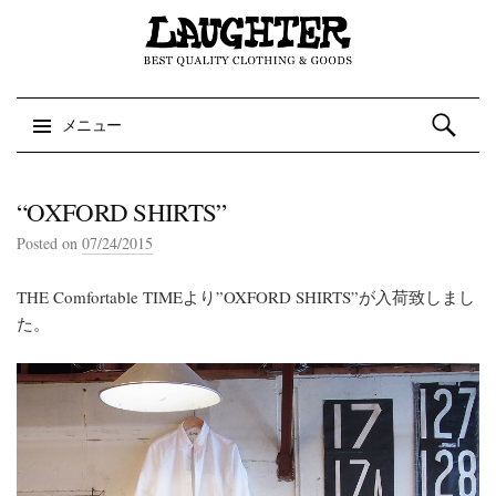
検索:
メニュー
コンテンツへスキップ
“OXFORD SHIRTS”
Posted on
07/24/2015
THE Comfortable TIMEより”OXFORD SHIRTS”が入荷致しまし
た。