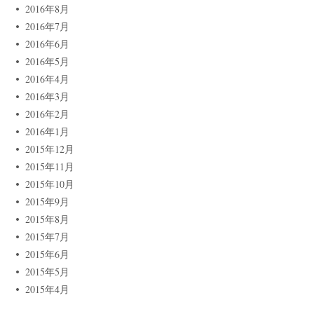
2016年8月
2016年7月
2016年6月
2016年5月
2016年4月
2016年3月
2016年2月
2016年1月
2015年12月
2015年11月
2015年10月
2015年9月
2015年8月
2015年7月
2015年6月
2015年5月
2015年4月