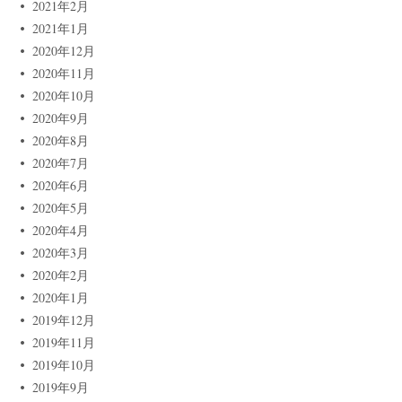
2021年2月
2021年1月
2020年12月
2020年11月
2020年10月
2020年9月
2020年8月
2020年7月
2020年6月
2020年5月
2020年4月
2020年3月
2020年2月
2020年1月
2019年12月
2019年11月
2019年10月
2019年9月