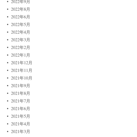
2022年9月
2022年8月
2022年6月
2022年5月
2022年4月
2022年3月
2022年2月
2022年1月
2021年12月
2021年11月
2021年10月
2021年9月
2021年8月
2021年7月
2021年6月
2021年5月
2021年4月
2021年3月