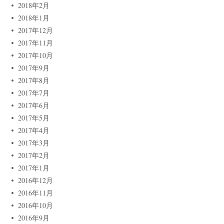
2018年2月
2018年1月
2017年12月
2017年11月
2017年10月
2017年9月
2017年8月
2017年7月
2017年6月
2017年5月
2017年4月
2017年3月
2017年2月
2017年1月
2016年12月
2016年11月
2016年10月
2016年9月