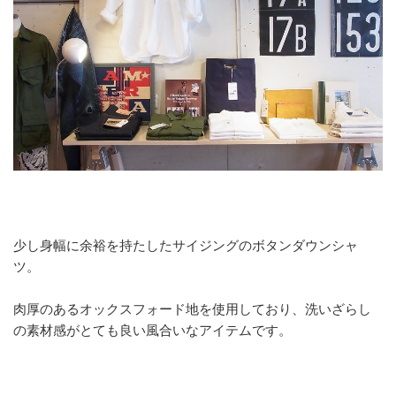
少し身幅に余裕を持たしたサイジングのボタンダウンシャ
ツ。
肉厚のあるオックスフォード地を使用しており、洗いざらし
の素材感がとても良い風合いなアイテムです。