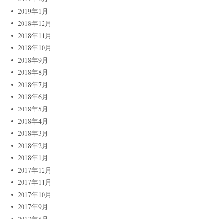
2019年1月
2018年12月
2018年11月
2018年10月
2018年9月
2018年8月
2018年7月
2018年6月
2018年5月
2018年4月
2018年3月
2018年2月
2018年1月
2017年12月
2017年11月
2017年10月
2017年9月
2017年8月