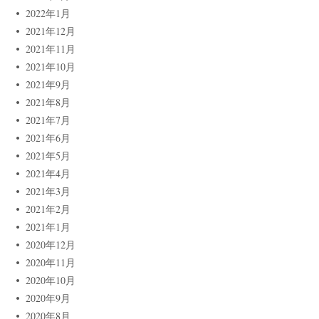
2022年1月
2021年12月
2021年11月
2021年10月
2021年9月
2021年8月
2021年7月
2021年6月
2021年5月
2021年4月
2021年3月
2021年2月
2021年1月
2020年12月
2020年11月
2020年10月
2020年9月
2020年8月