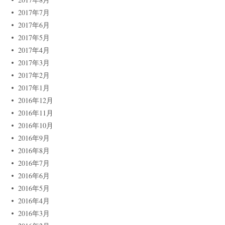
2017年7月
2017年6月
2017年5月
2017年4月
2017年3月
2017年2月
2017年1月
2016年12月
2016年11月
2016年10月
2016年9月
2016年8月
2016年7月
2016年6月
2016年5月
2016年4月
2016年3月