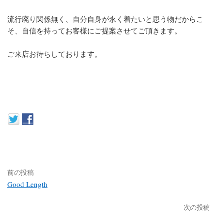
流行廃り関係無く、自分自身が永く着たいと思う物だからこ
そ、自信を持ってお客様にご提案させてご頂きます。
ご来店お待ちしております。
前の投稿
Good Length
次の投稿