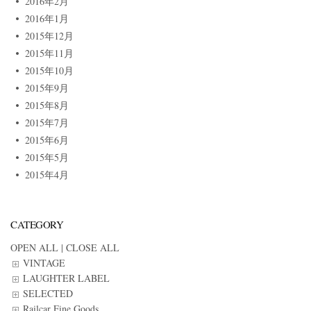
2016年2月
2016年1月
2015年12月
2015年11月
2015年10月
2015年9月
2015年8月
2015年7月
2015年6月
2015年5月
2015年4月
CATEGORY
OPEN ALL
|
CLOSE ALL
VINTAGE
LAUGHTER LABEL
SELECTED
Railcar Fine Goods