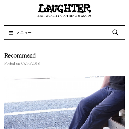
検索:
メニュー
コンテンツへスキップ
Recommend
Posted on
07/30/2018