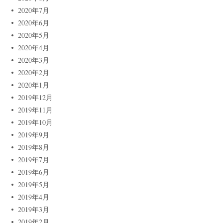
2020年7月
2020年6月
2020年5月
2020年4月
2020年3月
2020年2月
2020年1月
2019年12月
2019年11月
2019年10月
2019年9月
2019年8月
2019年7月
2019年6月
2019年5月
2019年4月
2019年3月
2019年2月