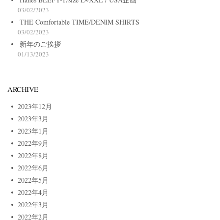
03/02/2023
THE Comfortable TIME/DENIM SHIRTS
03/02/2023
新年のご挨拶
01/13/2023
ARCHIVE
2023年12月
2023年3月
2023年1月
2022年9月
2022年8月
2022年6月
2022年5月
2022年4月
2022年3月
2022年2月