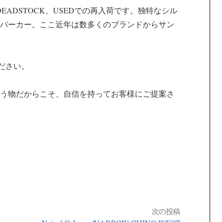
がDEADSTOCK、USEDでの再入荷です。独特なシル
パーカー。ここ近年は数多くのブランドからサン
ください。
う物だからこそ、自信を持ってお客様にご提案さ
次の投稿