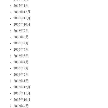
2017年1月
2016年12月
2016年11月
2016年10月
2016年9月
2016年8月
2016年7月
2016年6月
2016年5月
2016年4月
2016年3月
2016年2月
2016年1月
2015年12月
2015年11月
2015年10月
2015年9月