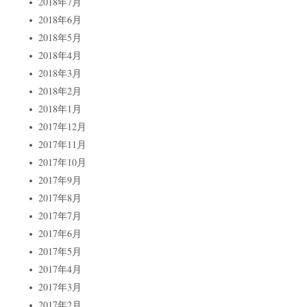
2018年7月
2018年6月
2018年5月
2018年4月
2018年3月
2018年2月
2018年1月
2017年12月
2017年11月
2017年10月
2017年9月
2017年8月
2017年7月
2017年6月
2017年5月
2017年4月
2017年3月
2017年2月