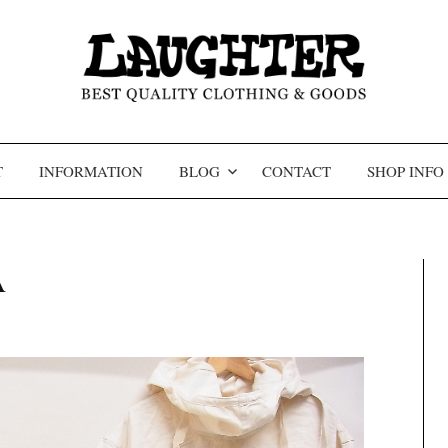
コンテンツへスキップ
T
INFORMATION
BLOG
CONTACT
SHOP INFO
A