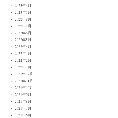
2023年3月
2023年1月
2022年9月
2022年8月
2022年6月
2022年5月
2022年4月
2022年3月
2022年2月
2022年1月
2021年12月
2021年11月
2021年10月
2021年9月
2021年8月
2021年7月
2021年6月