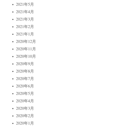
2021年5月
2021年4月
2021年3月
2021年2月
2021年1月
2020年12月
2020年11月
2020年10月
2020年9月
2020年8月
2020年7月
2020年6月
2020年5月
2020年4月
2020年3月
2020年2月
2020年1月