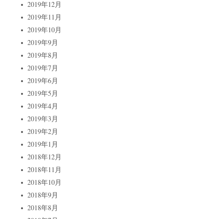
2019年12月
2019年11月
2019年10月
2019年9月
2019年8月
2019年7月
2019年6月
2019年5月
2019年4月
2019年3月
2019年2月
2019年1月
2018年12月
2018年11月
2018年10月
2018年9月
2018年8月