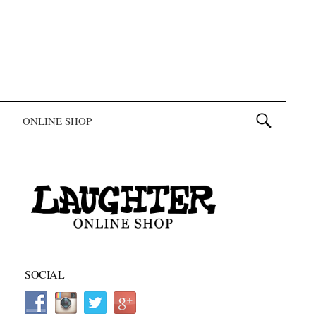
検索:
ONLINE SHOP
SOCIAL