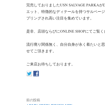
完売しておりましたUSN SALVAGE PARKA
エット、特徴的なディテールを持つサルベージ
プリングされ高い注目を集めています。
是非、店頭ならびにONLINE SHOPにてご覧
流行廃り関係無く、自分自身が永く着たいと思
せてご頂きます。
ご来店お待ちしております。
前の投稿