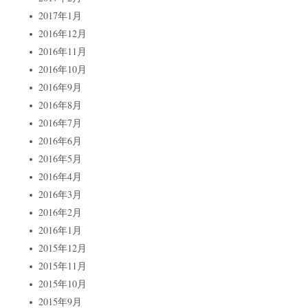
2017年1月
2016年12月
2016年11月
2016年10月
2016年9月
2016年8月
2016年7月
2016年6月
2016年5月
2016年4月
2016年3月
2016年2月
2016年1月
2015年12月
2015年11月
2015年10月
2015年9月