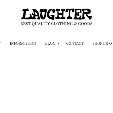
コンテンツへスキップ
T
INFORMATION
BLOG
CONTACT
SHOP INFO