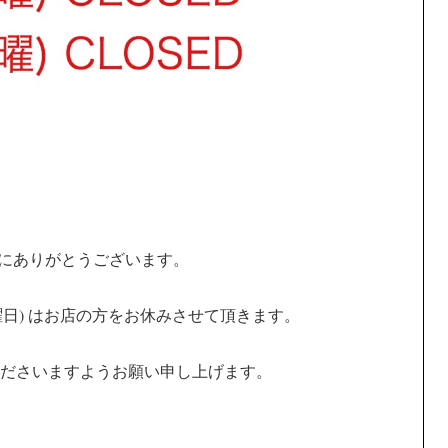
き、誠にありがとうございます。
(火曜日) はお店の方をお休みさせて頂きます。
ださいますようお願い申し上げます。