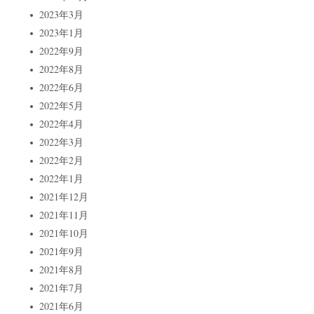
2023年3月
2023年1月
2022年9月
2022年8月
2022年6月
2022年5月
2022年4月
2022年3月
2022年2月
2022年1月
2021年12月
2021年11月
2021年10月
2021年9月
2021年8月
2021年7月
2021年6月