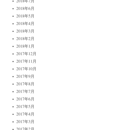
2018年7月
2018年6月
2018年5月
2018年4月
2018年3月
2018年2月
2018年1月
2017年12月
2017年11月
2017年10月
2017年9月
2017年8月
2017年7月
2017年6月
2017年5月
2017年4月
2017年3月
2017年2月