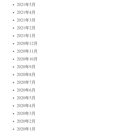
2021年5月
2021年4月
2021年3月
2021年2月
2021年1月
2020年12月
2020年11月
2020年10月
2020年9月
2020年8月
2020年7月
2020年6月
2020年5月
2020年4月
2020年3月
2020年2月
2020年1月