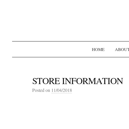
HOME
ABOU
STORE INFORMATION
Posted on
11/04/2018