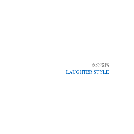
次の投稿
LAUGHTER STYLE