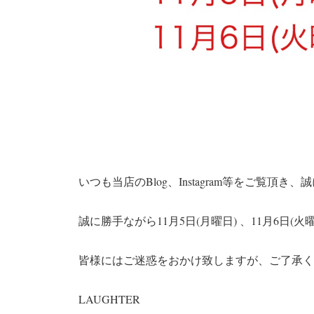
いつも当店のBlog、Instagram等をご覧頂
誠に勝手ながら11月5日(月曜日) 、11月6日
皆様にはご迷惑をおかけ致しますが、ご了承く
LAUGHTER