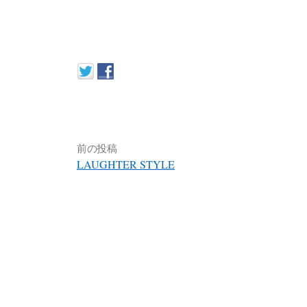
前の投稿
LAUGHTER STYLE