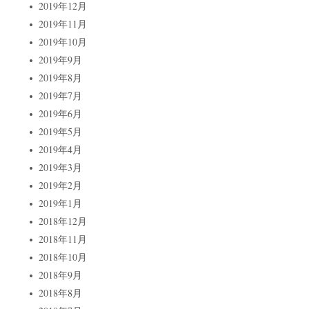
2019年12月
2019年11月
2019年10月
2019年9月
2019年8月
2019年7月
2019年6月
2019年5月
2019年4月
2019年3月
2019年2月
2019年1月
2018年12月
2018年11月
2018年10月
2018年9月
2018年8月