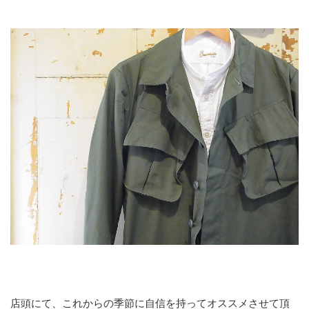
店頭にて、これからの季節に自信を持ってオススメさせて頂