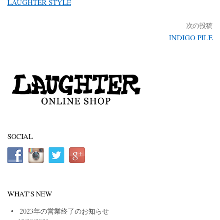
LAUGHTER STYLE
次の投稿
INDIGO PILE
SOCIAL
WHAT’S NEW
2023年の営業終了のお知らせ