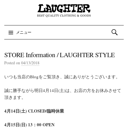
検索:
メニュー
コンテンツへスキップ
STORE Information / LAUGHTER STYLE
Posted on
04/13/2018
いつも当店のBlogをご覧頂き、誠にありがとうございます。
誠に勝手ながら明日4月14日(土)は、お店の方をお休みさせて
頂きます。
4月14日(土) CLOSED/臨時休業
4月15日(日) 13：00 OPEN