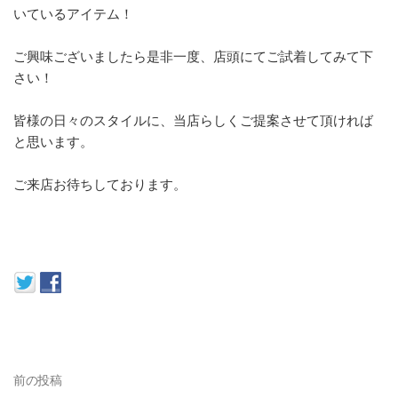
いているアイテム！
ご興味ございましたら是非一度、店頭にてご試着してみて下
さい！
皆様の日々のスタイルに、当店らしくご提案させて頂ければ
と思います。
ご来店お待ちしております。
前の投稿