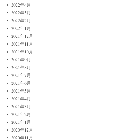
2022年4月
2022年3月
2022年2月
2022年1月
2021年12月
2021年11月
2021年10月
2021年9月
2021年8月
2021年7月
2021年6月
2021年5月
2021年4月
2021年3月
2021年2月
2021年1月
2020年12月
2020年11月