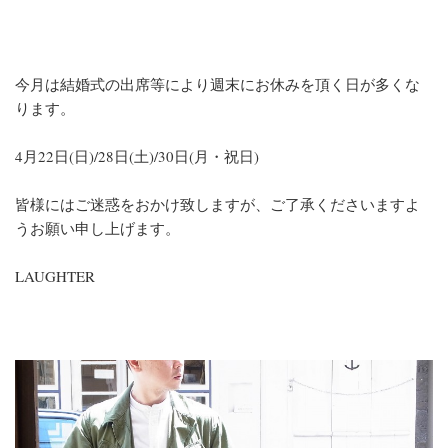
今月は結婚式の出席等により週末にお休みを頂く日が多くな
ります。
4月22日(日)/28日(土)/30日(月・祝日)
皆様にはご迷惑をおかけ致しますが、ご了承くださいますよ
うお願い申し上げます。
LAUGHTER