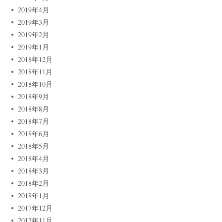
2019年4月
2019年3月
2019年2月
2019年1月
2018年12月
2018年11月
2018年10月
2018年9月
2018年8月
2018年7月
2018年6月
2018年5月
2018年4月
2018年3月
2018年2月
2018年1月
2017年12月
2017年11月