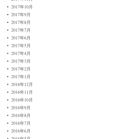
2017年10月
2017年9月
2017年8月
2017年7月
2017年6月
2017年5月
2017年4月
2017年3月
2017年2月
2017年1月
2016年12月
2016年11月
2016年10月
2016年9月
2016年8月
2016年7月
2016年6月
2016年5月