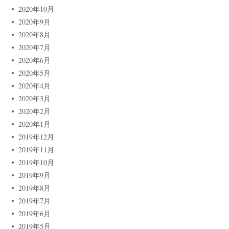
2020年10月
2020年9月
2020年8月
2020年7月
2020年6月
2020年5月
2020年4月
2020年3月
2020年2月
2020年1月
2019年12月
2019年11月
2019年10月
2019年9月
2019年8月
2019年7月
2019年6月
2019年5月