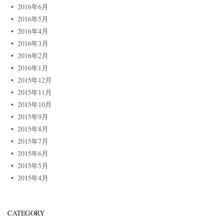
2016年6月
2016年5月
2016年4月
2016年3月
2016年2月
2016年1月
2015年12月
2015年11月
2015年10月
2015年9月
2015年8月
2015年7月
2015年6月
2015年5月
2015年4月
CATEGORY