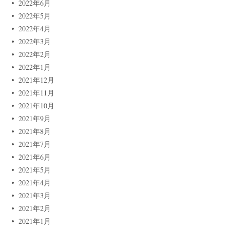
2022年6月
2022年5月
2022年4月
2022年3月
2022年2月
2022年1月
2021年12月
2021年11月
2021年10月
2021年9月
2021年8月
2021年7月
2021年6月
2021年5月
2021年4月
2021年3月
2021年2月
2021年1月