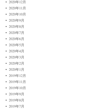
2020年12月
2020年11月
2020年10月
2020年9月
2020年8月
2020年7月
2020年6月
2020年5月
2020年4月
2020年3月
2020年2月
2020年1月
2019年12月
2019年11月
2019年10月
2019年9月
2019年8月
2019年7月