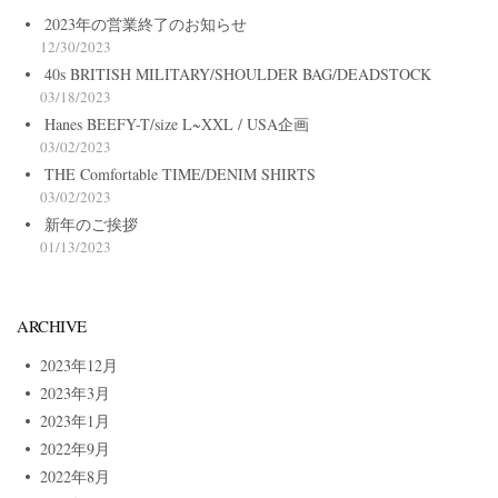
2023年の営業終了のお知らせ
12/30/2023
40s BRITISH MILITARY/SHOULDER BAG/DEADSTOCK
03/18/2023
Hanes BEEFY-T/size L~XXL / USA企画
03/02/2023
THE Comfortable TIME/DENIM SHIRTS
03/02/2023
新年のご挨拶
01/13/2023
ARCHIVE
2023年12月
2023年3月
2023年1月
2022年9月
2022年8月