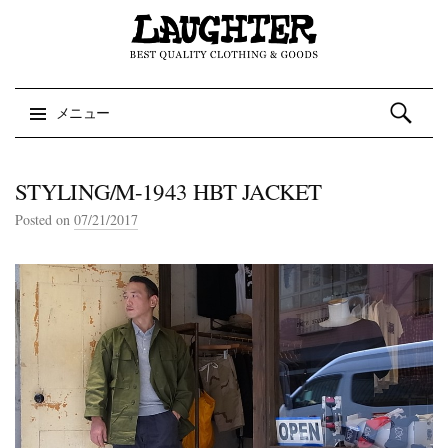
検索:
メニュー
コンテンツへスキップ
STYLING/M-1943 HBT JACKET
Posted on
07/21/2017