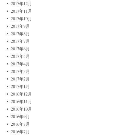
2017年12月
2017年11月
2017年10月
2017年9月
2017年8月
2017年7月
2017年6月
2017年5月
2017年4月
2017年3月
2017年2月
2017年1月
2016年12月
2016年11月
2016年10月
2016年9月
2016年8月
2016年7月