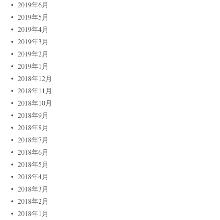
2019年6月
2019年5月
2019年4月
2019年3月
2019年2月
2019年1月
2018年12月
2018年11月
2018年10月
2018年9月
2018年8月
2018年7月
2018年6月
2018年5月
2018年4月
2018年3月
2018年2月
2018年1月