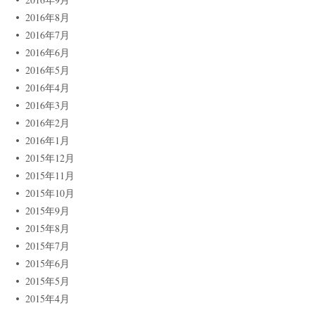
2016年8月
2016年7月
2016年6月
2016年5月
2016年4月
2016年3月
2016年2月
2016年1月
2015年12月
2015年11月
2015年10月
2015年9月
2015年8月
2015年7月
2015年6月
2015年5月
2015年4月