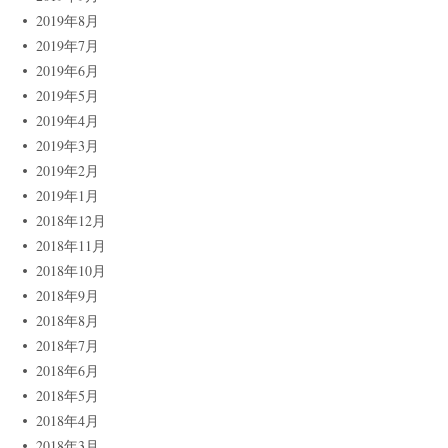
2019年8月
2019年7月
2019年6月
2019年5月
2019年4月
2019年3月
2019年2月
2019年1月
2018年12月
2018年11月
2018年10月
2018年9月
2018年8月
2018年7月
2018年6月
2018年5月
2018年4月
2018年3月