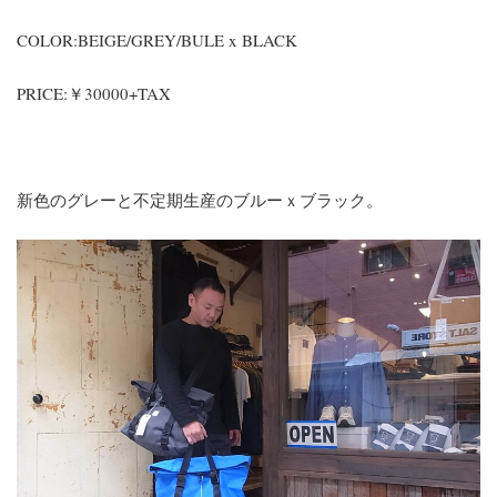
COLOR:BEIGE/GREY/BULE x BLACK
PRICE:￥30000+TAX
新色のグレーと不定期生産のブルーｘブラック。