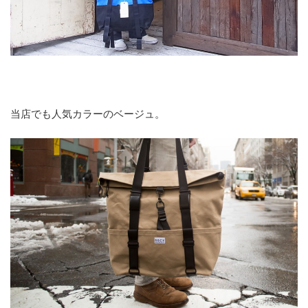
当店でも人気カラーのベージュ。