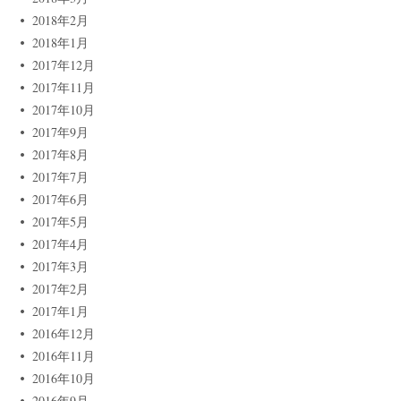
2018年2月
2018年1月
2017年12月
2017年11月
2017年10月
2017年9月
2017年8月
2017年7月
2017年6月
2017年5月
2017年4月
2017年3月
2017年2月
2017年1月
2016年12月
2016年11月
2016年10月
2016年9月