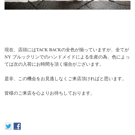
現在、店頭にはTACK BACKの全色が揃っていますが、全てが
NY ブルックリンでのハンドメイドによる生産の為、色によっ
ては次の入荷にお時間を頂く場合がございます。
是非、この機会をお見逃しなくご来店頂ければと思います。
皆様のご来店を心よりお待ちしております。