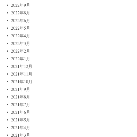
2022年9月
2022年8月
2022年6月
2022年5月
2022年4月
2022年3月
2022年2月
2022年1月
2021年12月
2021年11月
2021年10月
2021年9月
2021年8月
2021年7月
2021年6月
2021年5月
2021年4月
2021年3月