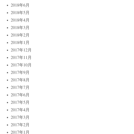
2018年6月
2018年5月
2018年4月
2018年3月
2018年2月
2018年1月
2017年12月
2017年11月
2017年10月
2017年9月
2017年8月
2017年7月
2017年6月
2017年5月
2017年4月
2017年3月
2017年2月
2017年1月