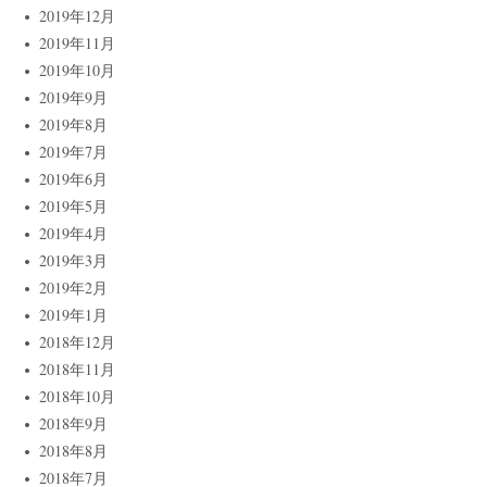
2019年12月
2019年11月
2019年10月
2019年9月
2019年8月
2019年7月
2019年6月
2019年5月
2019年4月
2019年3月
2019年2月
2019年1月
2018年12月
2018年11月
2018年10月
2018年9月
2018年8月
2018年7月