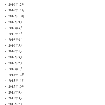
2016年12月
2016年11月
2016年10月
2016年9月
2016年8月
2016年7月
2016年6月
2016年5月
2016年4月
2016年3月
2016年2月
2016年1月
2015年12月
2015年11月
2015年10月
2015年9月
2015年8月
2015年7月