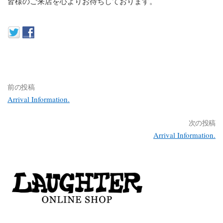
皆様のご来店を心よりお待ちしております。
前の投稿
Arrival Information.
次の投稿
Arrival Information.