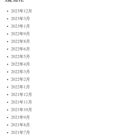
ARCHIVE
2023年12月
2023年3月
2023年1月
2022年9月
2022年8月
2022年6月
2022年5月
2022年4月
2022年3月
2022年2月
2022年1月
2021年12月
2021年11月
2021年10月
2021年9月
2021年8月
2021年7月