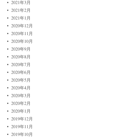
2021年3月
2021年2月
2021年1月
2020年12月
2020年11月
2020年10月
2020年9月
2020年8月
2020年7月
2020年6月
2020年5月
2020年4月
2020年3月
2020年2月
2020年1月
2019年12月
2019年11月
2019年10月