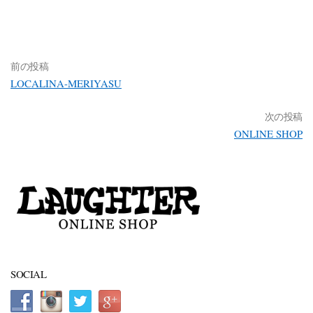
前の投稿
LOCALINA-MERIYASU
次の投稿
ONLINE SHOP
SOCIAL