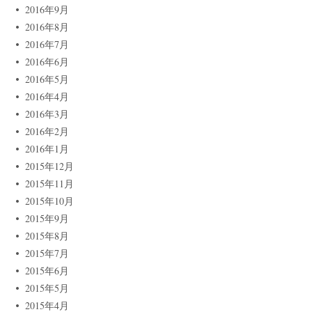
2016年9月
2016年8月
2016年7月
2016年6月
2016年5月
2016年4月
2016年3月
2016年2月
2016年1月
2015年12月
2015年11月
2015年10月
2015年9月
2015年8月
2015年7月
2015年6月
2015年5月
2015年4月