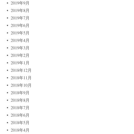
2019年9月
2019年8月
2019年7月
2019年6月
2019年5月
2019年4月
2019年3月
2019年2月
2019年1月
2018年12月
2018年11月
2018年10月
2018年9月
2018年8月
2018年7月
2018年6月
2018年5月
2018年4月