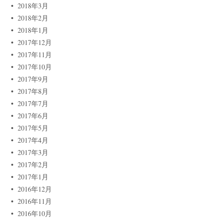
2018年3月
2018年2月
2018年1月
2017年12月
2017年11月
2017年10月
2017年9月
2017年8月
2017年7月
2017年6月
2017年5月
2017年4月
2017年3月
2017年2月
2017年1月
2016年12月
2016年11月
2016年10月