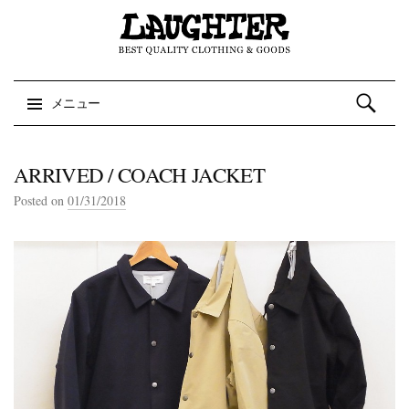
検索:
メニュー
コンテンツへスキップ
ARRIVED / COACH JACKET
Posted on
01/31/2018