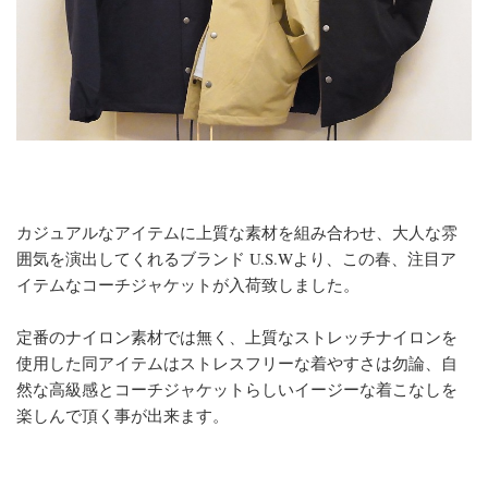
カジュアルなアイテムに上質な素材を組み合わせ、大人な雰
囲気を演出してくれるブランド U.S.Wより、この春、注目ア
イテムなコーチジャケットが入荷致しました。
定番のナイロン素材では無く、上質なストレッチナイロンを
使用した同アイテムはストレスフリーな着やすさは勿論、自
然な高級感とコーチジャケットらしいイージーな着こなしを
楽しんで頂く事が出来ます。