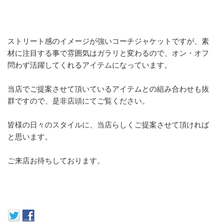
ストリート感のイメージが強いコーチジャケットですが、素
材に注目する事で雰囲気はガラリと変わるので、オン・オフ
問わず活躍してくれるアイテムになっています。
当店でご提案させて頂いているアイテムとの組み合わせも抜
群ですので、是非店頭にてご覧ください。
皆様の日々のスタイルに、当店らしくご提案させて頂ければ
と思います。
ご来店お待ちしております。