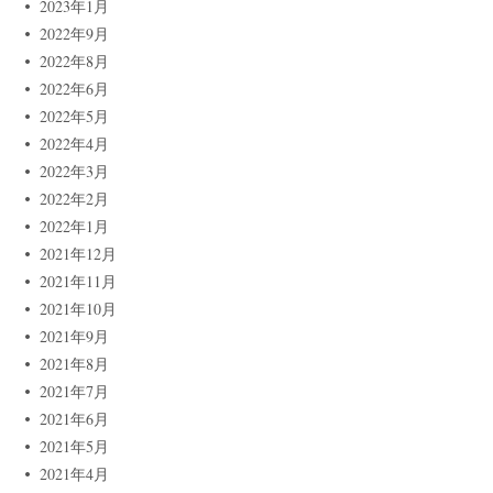
2023年1月
2022年9月
2022年8月
2022年6月
2022年5月
2022年4月
2022年3月
2022年2月
2022年1月
2021年12月
2021年11月
2021年10月
2021年9月
2021年8月
2021年7月
2021年6月
2021年5月
2021年4月