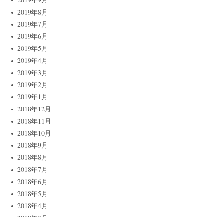
2019年8月
2019年7月
2019年6月
2019年5月
2019年4月
2019年3月
2019年2月
2019年1月
2018年12月
2018年11月
2018年10月
2018年9月
2018年8月
2018年7月
2018年6月
2018年5月
2018年4月