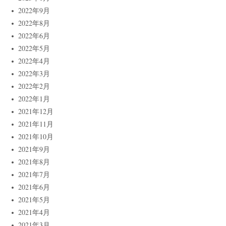
2022年9月
2022年8月
2022年6月
2022年5月
2022年4月
2022年3月
2022年2月
2022年1月
2021年12月
2021年11月
2021年10月
2021年9月
2021年8月
2021年7月
2021年6月
2021年5月
2021年4月
2021年3月