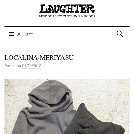
検索:
メニュー
コンテンツへスキップ
LOCALINA-MERIYASU
Posted on
01/29/2018