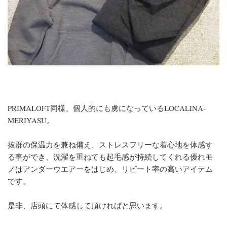
PRIMALOFT同様、個人的にも虜になっているLOCALINA-
MERIYASU。
抜群の保温力を兼ね備え、ストレスフリーな着心地を体感す
る事ができ、洗濯を重ねても起毛感が持続してくれる優れモ
ノはアンダーウエアーをはじめ、リピート率の高いアイテム
です。
是非、店頭にて体感して頂ければと思います。