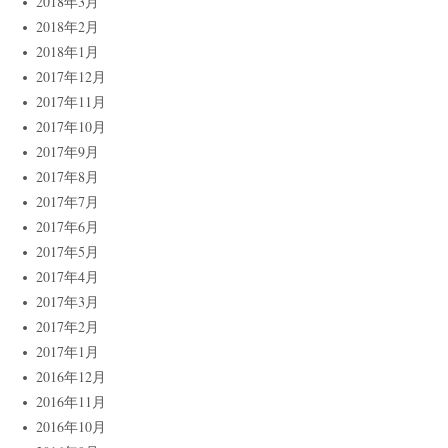
2018年3月
2018年2月
2018年1月
2017年12月
2017年11月
2017年10月
2017年9月
2017年8月
2017年7月
2017年6月
2017年5月
2017年4月
2017年3月
2017年2月
2017年1月
2016年12月
2016年11月
2016年10月