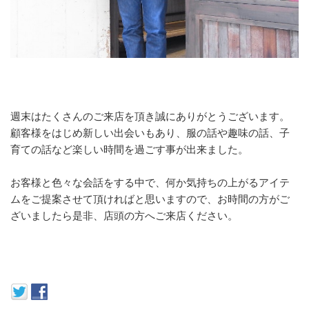
週末はたくさんのご来店を頂き誠にありがとうございます。
顧客様をはじめ新しい出会いもあり、服の話や趣味の話、子
育ての話など楽しい時間を過ごす事が出来ました。
お客様と色々な会話をする中で、何か気持ちの上がるアイテ
ムをご提案させて頂ければと思いますので、お時間の方がご
ざいましたら是非、店頭の方へご来店ください。