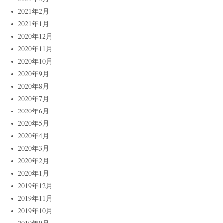
2021年2月
2021年1月
2020年12月
2020年11月
2020年10月
2020年9月
2020年8月
2020年7月
2020年6月
2020年5月
2020年4月
2020年3月
2020年2月
2020年1月
2019年12月
2019年11月
2019年10月
2019年9月