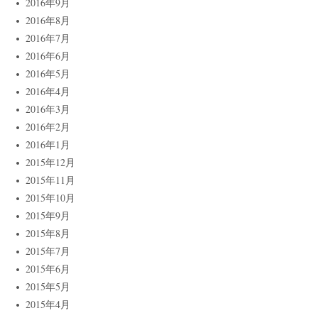
2016年9月
2016年8月
2016年7月
2016年6月
2016年5月
2016年4月
2016年3月
2016年2月
2016年1月
2015年12月
2015年11月
2015年10月
2015年9月
2015年8月
2015年7月
2015年6月
2015年5月
2015年4月