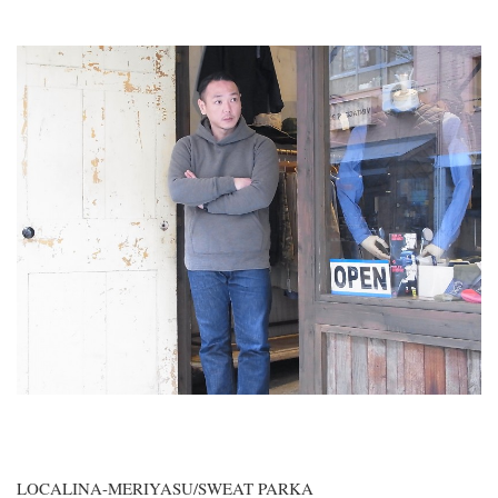
LOCALINA-MERIYASU/SWEAT PARKA