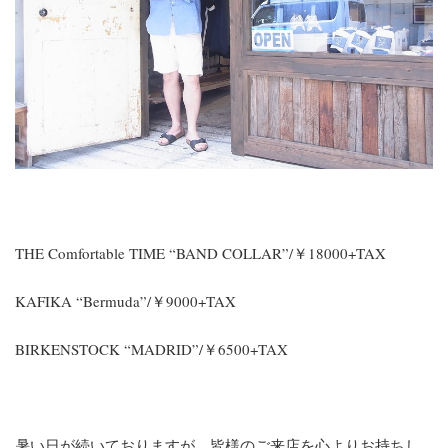
THE Comfortable TIME “BAND COLLAR”/￥18000+TAX
KAFIKA “Bermuda”/￥9000+TAX
BIRKENSTOCK “MADRID”/￥6500+TAX
暑い日が続いておりますが、皆様のご来店を心よりお持ちし