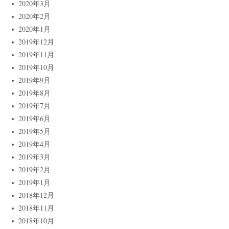
2020年3月
2020年2月
2020年1月
2019年12月
2019年11月
2019年10月
2019年9月
2019年8月
2019年7月
2019年6月
2019年5月
2019年4月
2019年3月
2019年2月
2019年1月
2018年12月
2018年11月
2018年10月