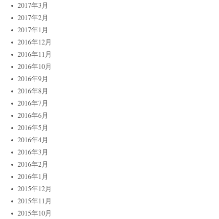
2017年3月
2017年2月
2017年1月
2016年12月
2016年11月
2016年10月
2016年9月
2016年8月
2016年7月
2016年6月
2016年5月
2016年4月
2016年3月
2016年2月
2016年1月
2015年12月
2015年11月
2015年10月