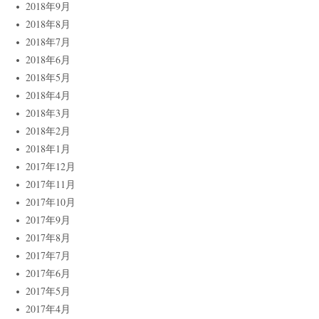
2018年9月
2018年8月
2018年7月
2018年6月
2018年5月
2018年4月
2018年3月
2018年2月
2018年1月
2017年12月
2017年11月
2017年10月
2017年9月
2017年8月
2017年7月
2017年6月
2017年5月
2017年4月