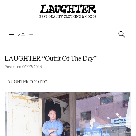
検索:
メニュー
コンテンツへスキップ
LAUGHTER “Outfit Of The Day”
Posted on
07/27/2016
LAUGHTER “OOTD”