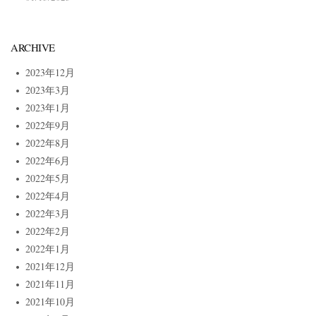
ARCHIVE
2023年12月
2023年3月
2023年1月
2022年9月
2022年8月
2022年6月
2022年5月
2022年4月
2022年3月
2022年2月
2022年1月
2021年12月
2021年11月
2021年10月