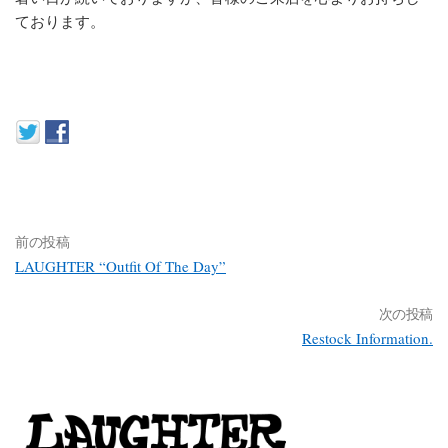
ております。
前の投稿
LAUGHTER “Outfit Of The Day”
次の投稿
Restock Information.