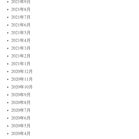
2021年9月
2021年8月
2021年7月
2021年6月
2021年5月
2021年4月
2021年3月
2021年2月
2021年1月
2020年12月
2020年11月
2020年10月
2020年9月
2020年8月
2020年7月
2020年6月
2020年5月
2020年4月