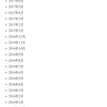
2017年6月
2017年5月
2017年4月
2017年3月
2017年2月
2017年1月
2016年12月
2016年11月
2016年10月
2016年9月
2016年8月
2016年7月
2016年6月
2016年5月
2016年4月
2016年3月
2016年2月
2016年1月