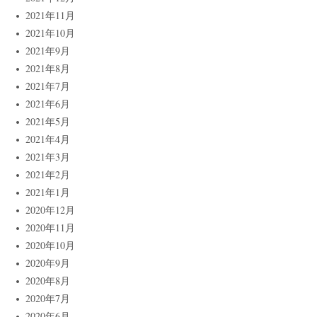
2021年11月
2021年10月
2021年9月
2021年8月
2021年7月
2021年6月
2021年5月
2021年4月
2021年3月
2021年2月
2021年1月
2020年12月
2020年11月
2020年10月
2020年9月
2020年8月
2020年7月
2020年6月