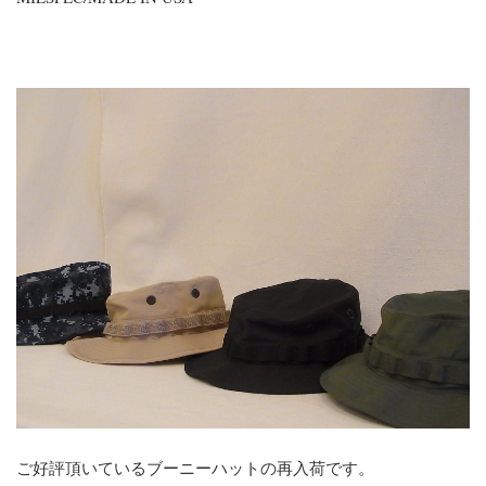
ご好評頂いているブーニーハットの再入荷です。