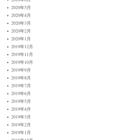
2020年5月
2020年4月
2020年3月
2020年2月
2020年1月
2019年12月
2019年11月
2019年10月
2019年9月
2019年8月
2019年7月
2019年6月
2019年5月
2019年4月
2019年3月
2019年2月
2019年1月