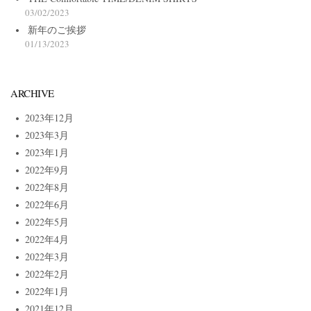
03/02/2023
新年のご挨拶
01/13/2023
ARCHIVE
2023年12月
2023年3月
2023年1月
2022年9月
2022年8月
2022年6月
2022年5月
2022年4月
2022年3月
2022年2月
2022年1月
2021年12月