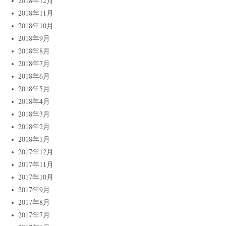
2018年12月
2018年11月
2018年10月
2018年9月
2018年8月
2018年7月
2018年6月
2018年5月
2018年4月
2018年3月
2018年2月
2018年1月
2017年12月
2017年11月
2017年10月
2017年9月
2017年8月
2017年7月