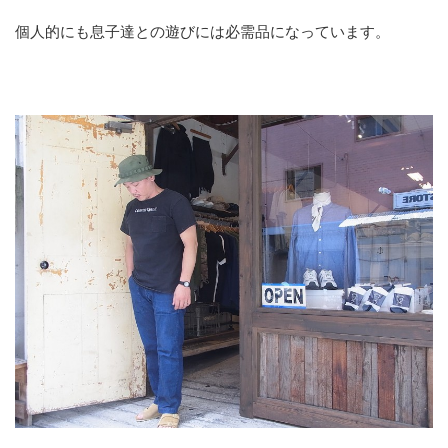
個人的にも息子達との遊びには必需品になっています。