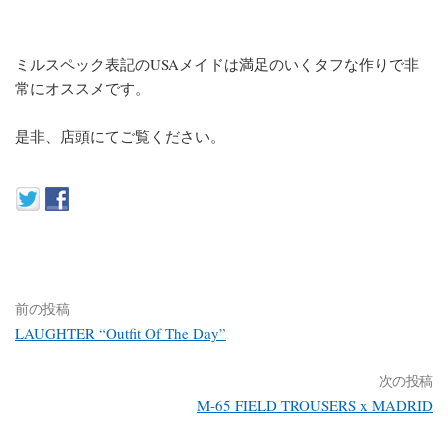
ミルスペック表記のUSAメイドは満足のいくタフな作りで非
常にオススメです。
是非、店頭にてご覧ください。
前の投稿
LAUGHTER “Outfit Of The Day”
次の投稿
M-65 FIELD TROUSERS x MADRID