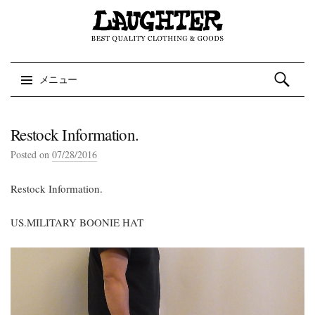
検索:
メニュー
コンテンツへスキップ
Restock Information.
Posted on
07/28/2016
Restock Information.
US.MILITARY BOONIE HAT